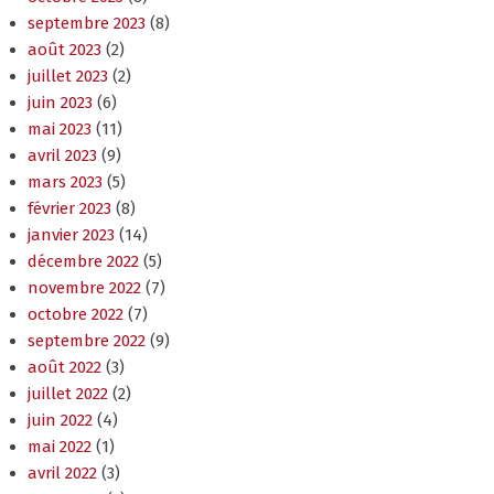
septembre 2023
(8)
août 2023
(2)
juillet 2023
(2)
juin 2023
(6)
mai 2023
(11)
avril 2023
(9)
mars 2023
(5)
février 2023
(8)
janvier 2023
(14)
décembre 2022
(5)
novembre 2022
(7)
octobre 2022
(7)
septembre 2022
(9)
août 2022
(3)
juillet 2022
(2)
juin 2022
(4)
mai 2022
(1)
avril 2022
(3)