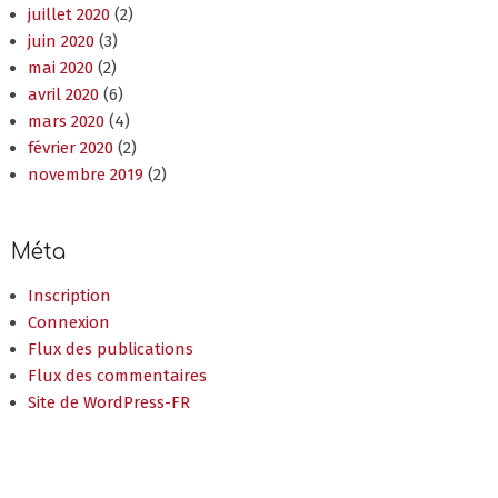
juillet 2020
(2)
juin 2020
(3)
mai 2020
(2)
avril 2020
(6)
mars 2020
(4)
février 2020
(2)
novembre 2019
(2)
Méta
Inscription
Connexion
Flux des publications
Flux des commentaires
Site de WordPress-FR