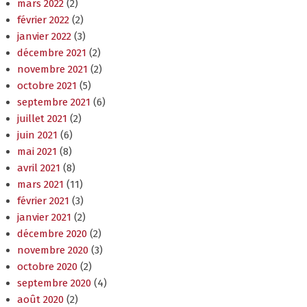
mars 2022
(2)
février 2022
(2)
janvier 2022
(3)
décembre 2021
(2)
novembre 2021
(2)
octobre 2021
(5)
septembre 2021
(6)
juillet 2021
(2)
juin 2021
(6)
mai 2021
(8)
avril 2021
(8)
mars 2021
(11)
février 2021
(3)
janvier 2021
(2)
décembre 2020
(2)
novembre 2020
(3)
octobre 2020
(2)
septembre 2020
(4)
août 2020
(2)