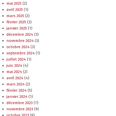
mai 2025
(2)
avril 2025
(1)
mars 2025
(2)
février 2025
(3)
janvier 2025
(1)
décembre 2024
(3)
novembre 2024
(3)
octobre 2024
(3)
septembre 2024
(1)
juillet 2024
(1)
juin 2024
(4)
mai 2024
(2)
avril 2024
(4)
mars 2024
(2)
février 2024
(5)
janvier 2024
(1)
décembre 2023
(7)
novembre 2023
(9)
octobre 2023
(8)