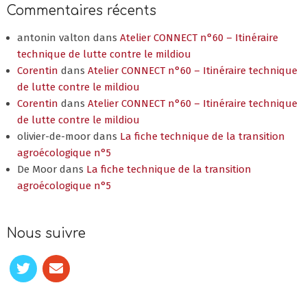
Commentaires récents
antonin valton
dans
Atelier CONNECT n°60 – Itinéraire
technique de lutte contre le mildiou
Corentin
dans
Atelier CONNECT n°60 – Itinéraire technique
de lutte contre le mildiou
Corentin
dans
Atelier CONNECT n°60 – Itinéraire technique
de lutte contre le mildiou
olivier-de-moor
dans
La fiche technique de la transition
agroécologique n°5
De Moor
dans
La fiche technique de la transition
agroécologique n°5
Nous suivre