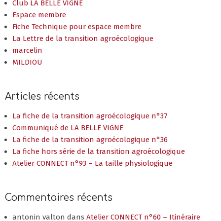
Club LA BELLE VIGNE
Espace membre
Fiche Technique pour espace membre
La Lettre de la transition agroécologique
marcelin
MILDIOU
Articles récents
La fiche de la transition agroécologique n°37
Communiqué de LA BELLE VIGNE
La fiche de la transition agroécologique n°36
La fiche hors série de la transition agroécologique
Atelier CONNECT n°93 – La taille physiologique
Commentaires récents
antonin valton
dans
Atelier CONNECT n°60 – Itinéraire