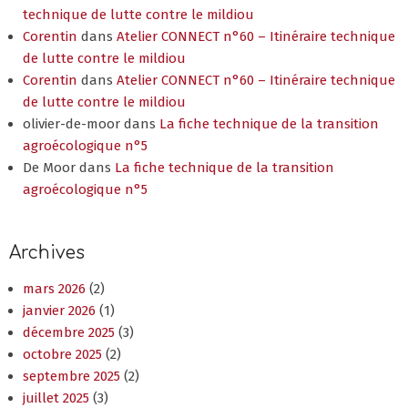
technique de lutte contre le mildiou
Corentin
dans
Atelier CONNECT n°60 – Itinéraire technique
de lutte contre le mildiou
Corentin
dans
Atelier CONNECT n°60 – Itinéraire technique
de lutte contre le mildiou
olivier-de-moor
dans
La fiche technique de la transition
agroécologique n°5
De Moor
dans
La fiche technique de la transition
agroécologique n°5
Archives
mars 2026
(2)
janvier 2026
(1)
décembre 2025
(3)
octobre 2025
(2)
septembre 2025
(2)
juillet 2025
(3)