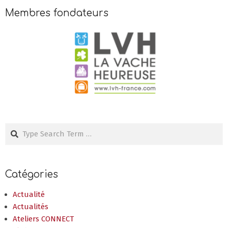
Membres fondateurs
Search
Catégories
Actualité
Actualités
Ateliers CONNECT