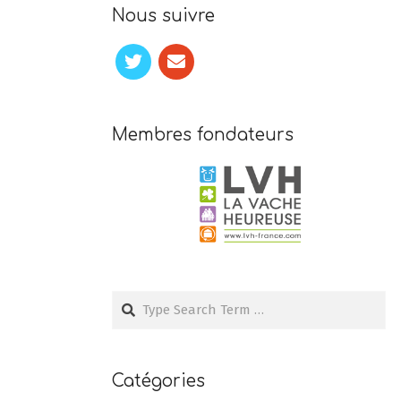
Nous suivre
Membres fondateurs
Search
Catégories