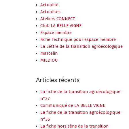
Actualité
Actualités
Ateliers CONNECT
Club LA BELLE VIGNE
Espace membre
Fiche Technique pour espace membre
La Lettre de la transition agroécologique
marcelin
MILDIOU
Articles récents
La fiche de la transition agroécologique
n°37
Communiqué de LA BELLE VIGNE
La fiche de la transition agroécologique
n°36
La fiche hors série de la transition