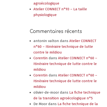
agroécologique
Atelier CONNECT n°93 – La taille
physiologique
Commentaires récents
antonin valton
dans
Atelier CONNECT
n°60 – Itinéraire technique de lutte
contre le mildiou
Corentin
dans
Atelier CONNECT n°60 –
Itinéraire technique de lutte contre le
mildiou
Corentin
dans
Atelier CONNECT n°60 –
Itinéraire technique de lutte contre le
mildiou
olivier-de-moor
dans
La fiche technique
de la transition agroécologique n°5
De Moor
dans
La fiche technique de la