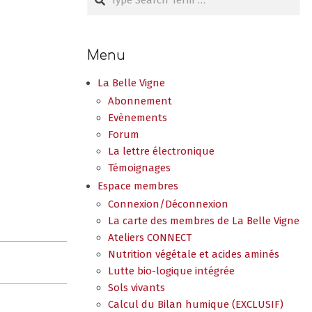
Menu
La Belle Vigne
Abonnement
Evènements
Forum
La lettre électronique
Témoignages
Espace membres
Connexion/Déconnexion
La carte des membres de La Belle Vigne
Ateliers CONNECT
Nutrition végétale et acides aminés
Lutte bio-logique intégrée
Sols vivants
Calcul du Bilan humique (EXCLUSIF)