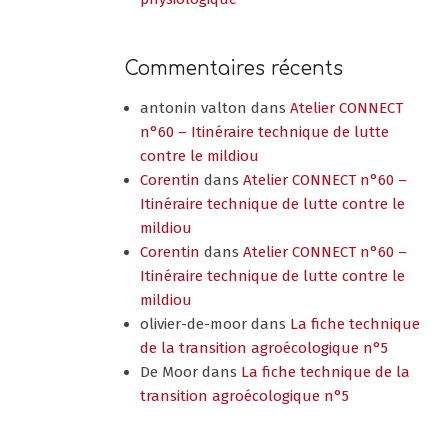
Commentaires récents
antonin valton
dans
Atelier CONNECT
n°60 – Itinéraire technique de lutte
contre le mildiou
Corentin
dans
Atelier CONNECT n°60 –
Itinéraire technique de lutte contre le
mildiou
Corentin
dans
Atelier CONNECT n°60 –
Itinéraire technique de lutte contre le
mildiou
olivier-de-moor
dans
La fiche technique
de la transition agroécologique n°5
De Moor
dans
La fiche technique de la
transition agroécologique n°5