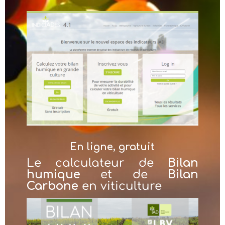
En ligne, gratuit
Le calculateur de
Bilan
humique
et de
Bilan
Carbone
en viticulture