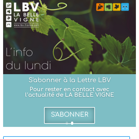
S'abonner à la Lettre LBV
Pour rester en contact avec
l’actualité de LA BELLE VIGNE
S'ABONNER