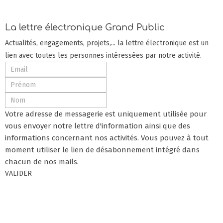
La lettre électronique Grand Public
Actualités, engagements, projets,... la lettre électronique est un
lien avec toutes les personnes intéressées par notre activité.
Votre adresse de messagerie est uniquement utilisée pour
vous envoyer notre lettre d'information ainsi que des
informations concernant nos activités. Vous pouvez à tout
moment utiliser le lien de désabonnement intégré dans
chacun de nos mails.