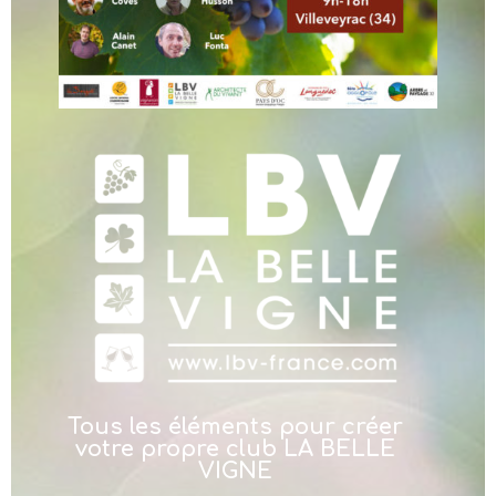
Tous les éléments pour créer
votre propre club LA BELLE
VIGNE