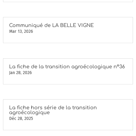
Communiqué de LA BELLE VIGNE
Mar 13, 2026
La fiche de la transition agroécologique n°36
Jan 28, 2026
La fiche hors série de la transition
agroécologique
Déc 28, 2025