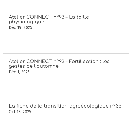
Atelier CONNECT n°93 – La taille
physiologique
Déc 19, 2025
Atelier CONNECT n°92 – Fertilisation : les
gestes de l’automne
Déc 1, 2025
La fiche de la transition agroécologique n°35
Oct 13, 2025