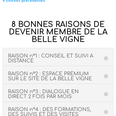
« Entrées précédentes
8 BONNES RAISONS DE
DEVENIR MEMBRE DE LA
BELLE VIGNE
RAISON n°1 : CONSEIL ET SUIVI A
DISTANCE
RAISON n°2 : ESPACE PREMIUM
SUR LE SITE DE LA BELLE VIGNE
RAISON n°3 : DIALOGUE EN
DIRECT 2 FOIS PAR MOIS
RAISON n°4 : DES FORMATIONS,
DES SUIVIS ET DES VISITES