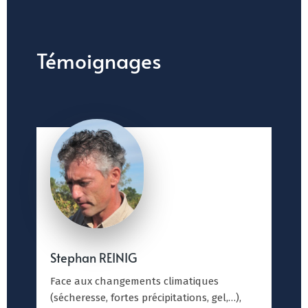
Témoignages
Stephan REINIG
Face aux changements climatiques
(sécheresse, fortes précipitations, gel,…),