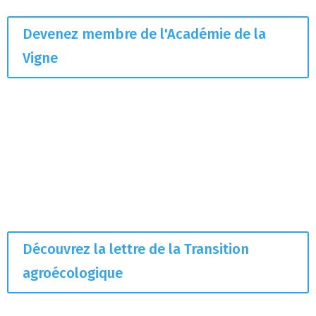
Devenez membre de l'Académie de la
Vigne
Découvrez la lettre de la Transition
agroécologique