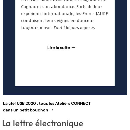
Cognac et son abondance. Forts de leur
expérience internationale, les Frères JAURE
conduisent leurs vignes en douceur,
toujours
« avec l’outil le plus léger »
.
Lire la suite
Plus de témoignages
La clef USB 2020 : tous les Ateliers CONNECT
dans un petit bouchon
La lettre électronique