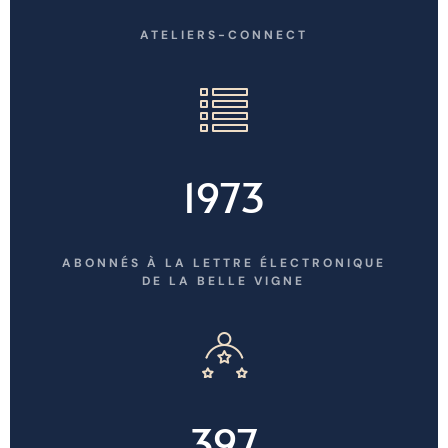
ATELIERS-CONNECT
1973
ABONNÉS À LA LETTRE ÉLECTRONIQUE
DE LA BELLE VIGNE
397