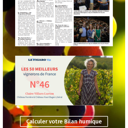
Calculer votre Bilan humique