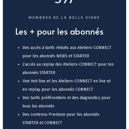
MEMBRES DE LA BELLE VIGNE
Les + pour les abonnés
Des accès à tarifs réduits aux Ateliers-CONNECT
pour les abonnés NEWS et STARTER
L’accès au replay des Ateliers-CONNECT pour les
abonnés STARTER
Une Hot-line et les Ateliers-CONNECT en live et
en replay pour les abonnés CONNECT
Des tarifs préférentiels et des diagnostics pour
tous les abonnés
Des contenus Premium pour les abonnés
STARTER et CONNECT