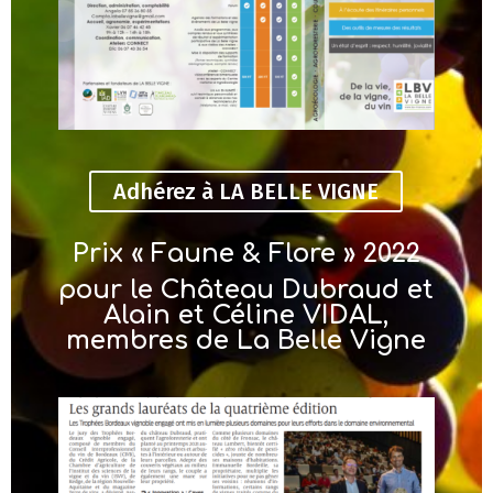
Adhérez à LA BELLE VIGNE
Prix « Faune & Flore » 2022
pour le Château Dubraud et
Alain et Céline VIDAL,
membres de La Belle Vigne