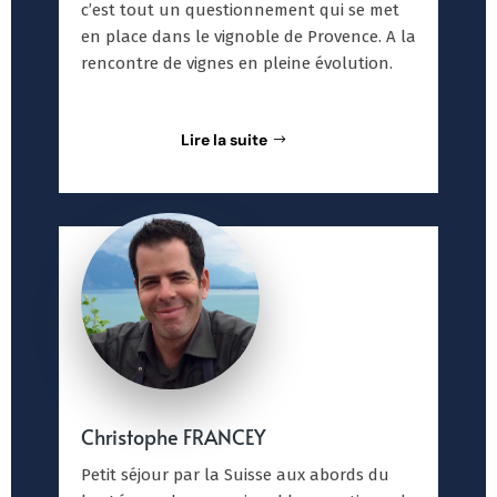
c’est tout un questionnement qui se met
en place dans le vignoble de Provence. A la
rencontre de vignes en pleine évolution.
Lire la suite
Christophe FRANCEY
Petit séjour par la Suisse aux abords du