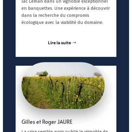
lac Léman dans un vignoble exceptionnel
en banquettes. Une expérience à découvrir
dans la recherche du compromis
écologique avec la viabilité du domaine.
Lire la suite
Gilles et Roger JAURE
La crise semble avoir oublié le vignoble de