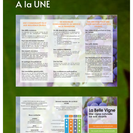
A la UNE