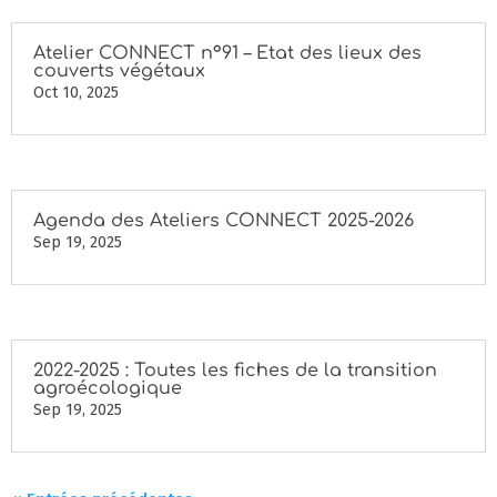
Atelier CONNECT n°91 – Etat des lieux des
couverts végétaux
Oct 10, 2025
Agenda des Ateliers CONNECT 2025-2026
Sep 19, 2025
2022-2025 : Toutes les fiches de la transition
agroécologique
Sep 19, 2025