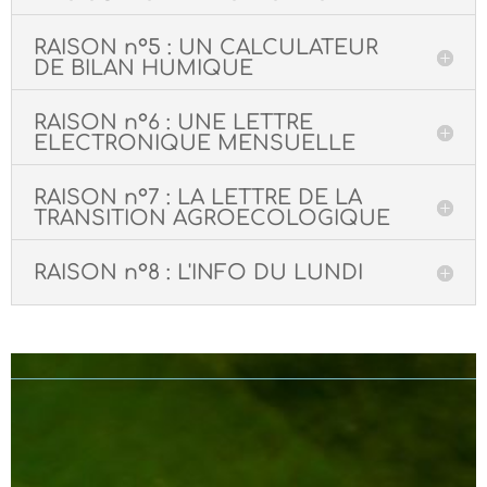
RAISON n°5 : UN CALCULATEUR
DE BILAN HUMIQUE
RAISON n°6 : UNE LETTRE
ELECTRONIQUE MENSUELLE
RAISON n°7 : LA LETTRE DE LA
TRANSITION AGROECOLOGIQUE
RAISON n°8 : L'INFO DU LUNDI