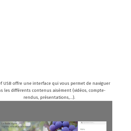
ef USB offre une interface qui vous permet de naviguer
s les différents contenus aisément (vidéos, compte-
rendus, présentations,…).