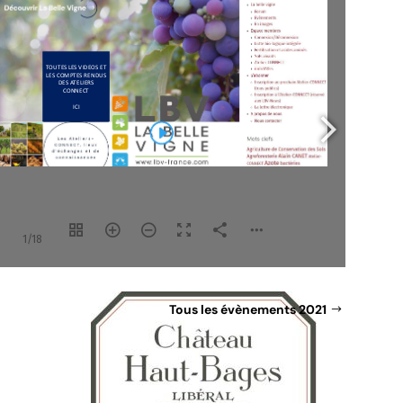
1/18
Tous les évènements 2021