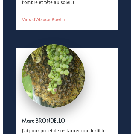
l’ombre et tête au soleil !
Vins d’Alsace Kuehn
Marc BRONDELLO
J’ai pour projet de restaurer une fertilité