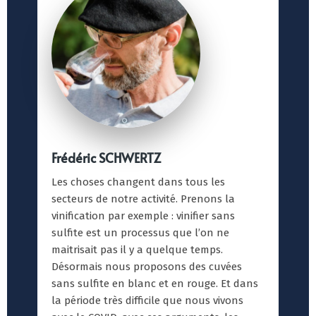
Frédéric SCHWERTZ
Les choses changent dans tous les
secteurs de notre activité. Prenons la
vinification par exemple : vinifier sans
sulfite est un processus que l’on ne
maitrisait pas il y a quelque temps.
Désormais nous proposons des cuvées
sans sulfite en blanc et en rouge. Et dans
la période très difficile que nous vivons