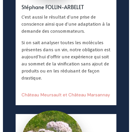
Stéphane FOLLIN-ARBELET
C’est aussi le résultat d’une prise de
conscience ainsi que d’une adaptation à la
demande des consommateurs.
Si on sait analyser toutes les molécules
présentes dans un vin, notre obligation est
aujourd’hui d’offrir une expérience qui soit
au sommet de la vinification sans ajout de
produits ou en les réduisant de façon
drastique.
Château Meursault et Château Marsannay