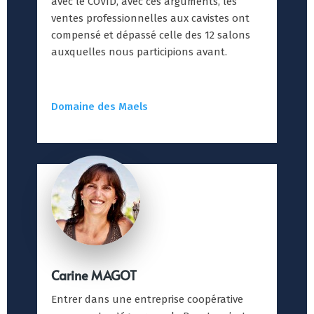
avec le COVID, avec ces arguments, les
ventes professionnelles aux cavistes ont
compensé et dépassé celle des 12 salons
auxquelles nous participions avant.
Domaine des Maels
Carine MAGOT
Entrer dans une entreprise coopérative