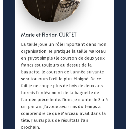
Marie et Florian CURTET
La taille joue un rôle important dans mon
organisation. Je pratique la taille Marceau
en guyot simple (le courson de deux yeux
francs est toujours au dessus de la
baguette, le courson de l’année suivante
sera toujours l’œil le plus éloigné. De ce
fait je ne coupe plus de bois de deux ans
hormis l’enlèvement de la baguette de
l’année précédente. Donc je monte de 3 à 4
cm par an. J’avoue avoir mis du temps à
comprendre ce que Marceau avait dans la
tête. J’aurai plus de résultats l’an
prochain.