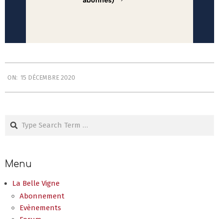
2020-
ON:
15 DÉCEMBRE 2020
12-
15
Search
Menu
La Belle Vigne
Abonnement
Evènements