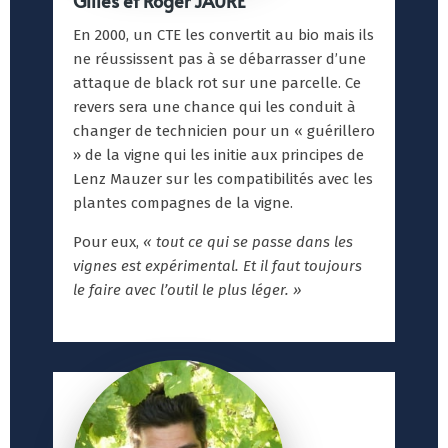
Gilles et Roger JAURE
En 2000, un CTE les convertit au bio mais ils
ne réussissent pas à se débarrasser d’une
attaque de black rot sur une parcelle. Ce
revers sera une chance qui les conduit à
changer de technicien pour un « guérillero
» de la vigne qui les initie aux principes de
Lenz Mauzer sur les compatibilités avec les
plantes compagnes de la vigne.
Pour eux,
« tout ce qui se passe dans les
vignes est expérimental. Et il faut toujours
le faire avec l’outil le plus léger. »