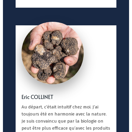
Eric COLLINET
Au départ, c’était intuitif chez moi. J’ai
toujours été en harmonie avec la nature.
Je suis convaincu que par la biologie on
peut être plus efficace qu’avec les produits