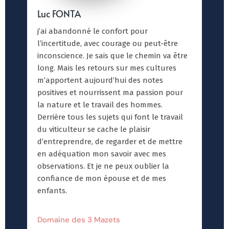
Luc FONTA
j’ai abandonné le confort pour
l’incertitude, avec courage ou peut-être
inconscience. Je sais que le chemin va être
long. Mais les retours sur mes cultures
m’apportent aujourd’hui des notes
positives et nourrissent ma passion pour
la nature et le travail des hommes.
Derrière tous les sujets qui font le travail
du viticulteur se cache le plaisir
d’entreprendre, de regarder et de mettre
en adéquation mon savoir avec mes
observations. Et je ne peux oublier la
confiance de mon épouse et de mes
enfants.
Domaine des 3 Mazets