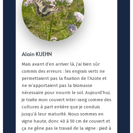
Alain KUEHN
Mais avant d’en arriver là, j’ai bien sûr
commis des erreurs : les engrais verts ne
permettaient pas la fixation de l’Azote et
ne m’apportaient pas la biomasse
nécessaire pour nourrir le sol. Aujourd’hui,
je traite mon couvert inter-rang comme des
cultures à part entière que je conduis
jusqu’à leur maturité. Nous sommes en
vigne haute, donc 40 à 50 cm de couvert et
ça ne gêne pas le travail de la vigne : pied à