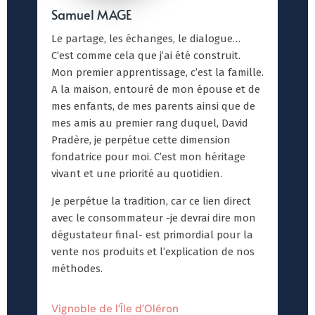
Samuel MAGE
Le partage, les échanges, le dialogue…
C’est comme cela que j’ai été construit.
Mon premier apprentissage, c’est la famille.
A la maison, entouré de mon épouse et de
mes enfants, de mes parents ainsi que de
mes amis au premier rang duquel, David
Pradère, je perpétue cette dimension
fondatrice pour moi. C’est mon héritage
vivant et une priorité au quotidien.
Je perpétue la tradition, car ce lien direct
avec le consommateur -je devrai dire mon
dégustateur final- est primordial pour la
vente nos produits et l’explication de nos
méthodes.
Vignoble de l’Île d’Oléron