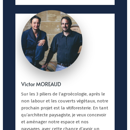
Victor MOREAUD
Sur les 3 piliers de l’agroécologie, après le
non labour et les couverts végétaux, notre
prochain projet est la vitiforesterie. En tant
qu’architecte paysagiste, je veux concevoir
et aménager notre espace et nos
paysages, avec cette chance d’avoir un