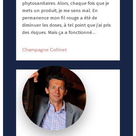
phytosanitaires. Alors, chaque fois que je
mets un produit, je me sens mal. En
permanence mon fil rouge a été de
diminuer les doses, à tel point que j’ai pris
des risques. Mais ça a fonctionné…
Champagne Collinet