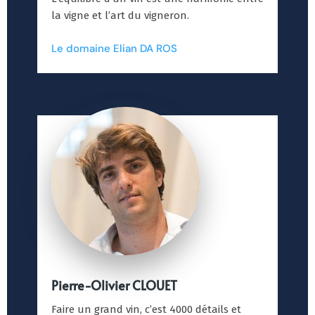
la vigne et l’art du vigneron.
Le domaine Elian DA ROS
Pierre-Olivier CLOUET
Faire un grand vin, c’est 4000 détails et