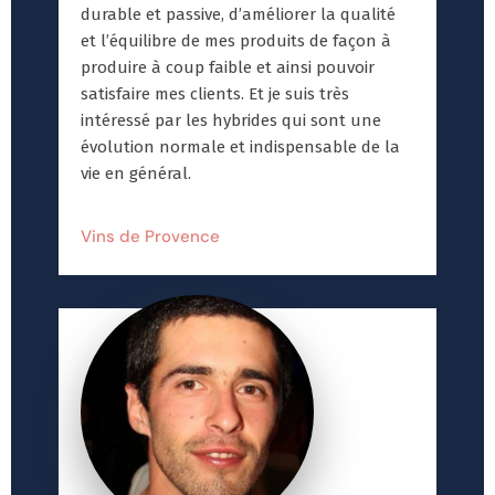
durable et passive, d’améliorer la qualité
et l’équilibre de mes produits de façon à
produire à coup faible et ainsi pouvoir
satisfaire mes clients. Et je suis très
intéressé par les hybrides qui sont une
évolution normale et indispensable de la
vie en général.
Vins de Provence