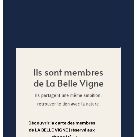
Ils sont membres
de La Belle Vigne
Ils partagent une même ambition :
retrouver le lien avec la nature.
Découvrir la carte des membres
de LA BELLE VIGNE (réservé aux
abonnés)