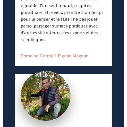
vignoble d’un seul tenant, ce qui est
plutôt rare. Et je veux prendre mon temps
pour le penser et le faire ; ne pas jouer
perso, partager sur mes pratiques avec
d’autres viticulteurs, des experts et des
scientifiques.
Domaine Cormeil-Figeac Magnan