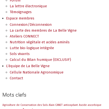
Forum
La lettre électronique
Témoignages
Espace membres
Connexion/Déconnexion
La carte des membres de La Belle Vigne
Ateliers CONNECT
Nutrition végétale et acides aminés
Lutte bio-logique intégrée
Sols vivants
Calcul du Bilan humique (EXCLUSIF)
L’équipe de La Belle Vigne
Cellule Nationale Agronomique
Contact
Mots clefs
Agriculture de Conservation des Sols
Alain CANET
antioxydant
Ascide ascorbique