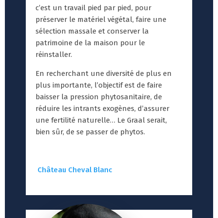
c’est un travail pied par pied, pour
préserver le matériel végétal, faire une
sélection massale et conserver la
patrimoine de la maison pour le
réinstaller.
En recherchant une diversité de plus en
plus importante, l’objectif est de faire
baisser la pression phytosanitaire, de
réduire les intrants exogènes, d’assurer
une fertilité naturelle… Le Graal serait,
bien sûr, de se passer de phytos.
Château Cheval Blanc