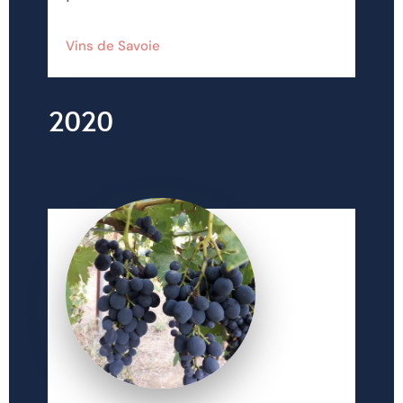
Vins de Savoie
2020