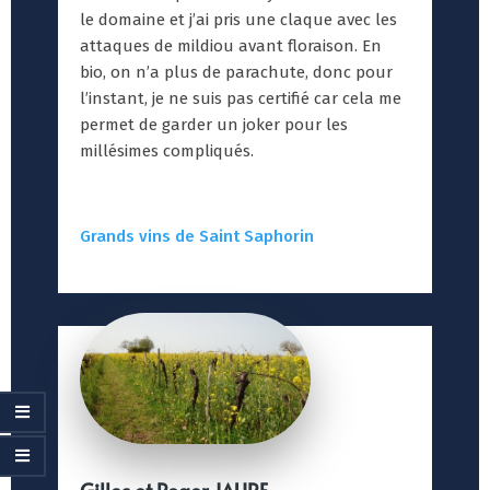
le domaine et j’ai pris une claque avec les
attaques de mildiou avant floraison. En
bio, on n’a plus de parachute, donc pour
l’instant, je ne suis pas certifié car cela me
permet de garder un joker pour les
millésimes compliqués.
Grands vins de Saint Saphorin