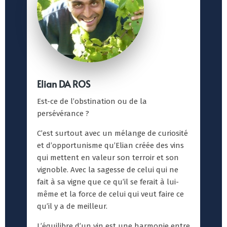
Elian DA ROS
Est-ce de l’obstination ou de la
persévérance ?
C’est surtout avec un mélange de curiosité
et d’opportunisme qu’Elian créée des vins
qui mettent en valeur son terroir et son
vignoble. Avec la sagesse de celui qui ne
fait à sa vigne que ce qu’il se ferait à lui-
même et la force de celui qui veut faire ce
qu’il y a de meilleur.
L’équilibre d’un vin est une harmonie entre