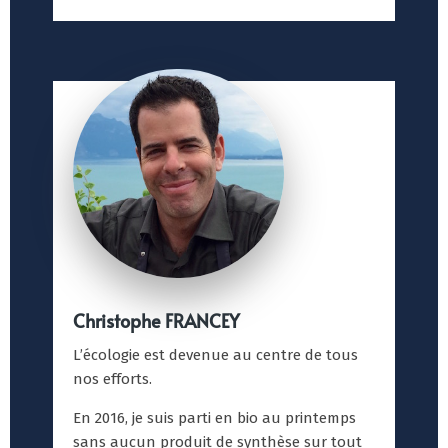
Christophe FRANCEY
L’écologie est devenue au centre de tous
nos efforts.
En 2016, je suis parti en bio au printemps
sans aucun produit de synthèse sur tout