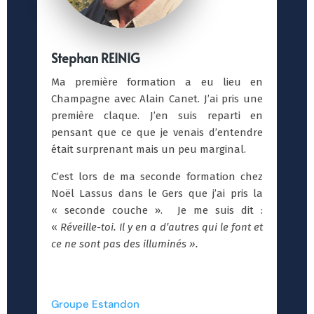
Stephan REINIG
Ma première formation a eu lieu en
Champagne avec Alain Canet. J’ai pris une
première claque. J’en suis reparti en
pensant que ce que je venais d’entendre
était surprenant mais un peu marginal.
C’est lors de ma seconde formation chez
Noël Lassus dans le Gers que j’ai pris la
« seconde couche ». Je me suis dit :
«
Réveille-toi. Il y en a d’autres qui le font et
ce ne sont pas des illuminés ».
Groupe Estandon