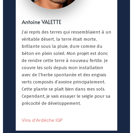
Antoine VALETTE
J’ai repris des terres qui ressemblaient à un
véritable désert, la terre était morte,
brillante sous la pluie, dure comme du
béton en plein soleil. Mon projet est donc
de rendre cette terre à nouveau fertile. Je
couvre les sols depuis mon installation
avec de l’herbe spontanée et des engrais
verts composés d’avoine principalement.
Cette plante se plait bien dans mes sols.
Cependant, je vais essayer le seigle pour sa
précocité de développement.
Vins d’Ardèche IGP