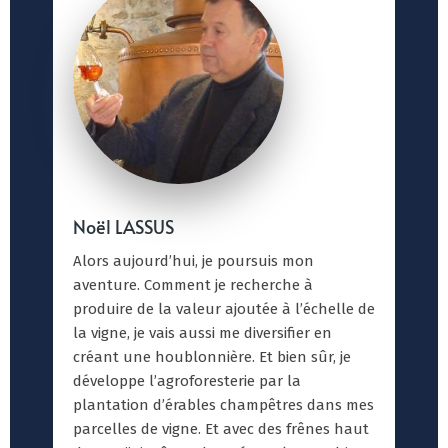
Noël LASSUS
Alors aujourd’hui, je poursuis mon
aventure. Comment je recherche à
produire de la valeur ajoutée à l’échelle de
la vigne, je vais aussi me diversifier en
créant une houblonnière. Et bien sûr, je
développe l’agroforesterie par la
plantation d’érables champêtres dans mes
parcelles de vigne. Et avec des frênes haut