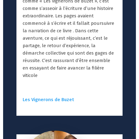
comme « Les Vignerons de Buzet », c’est
comme s’asseoir à l’écriture d’une histoire
extraordinaire. Les pages avaient
commencé à s’écrire et il fallait poursuivre
la narration de ce livre . Dans cette
aventure, ce qui est réjouissant, c’est le
partage, le retour d’expérience, la
démarche collective qui sont des gages de
réussite. C’est rassurant d’être ensemble
en essayant de faire avancer la filière
viticole
Les Vignerons de Buzet