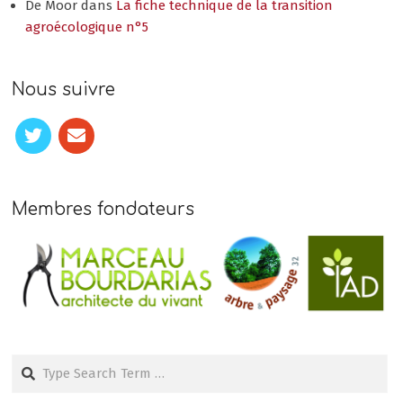
De Moor
dans
La fiche technique de la transition
agroécologique n°5
Nous suivre
Membres fondateurs
Search