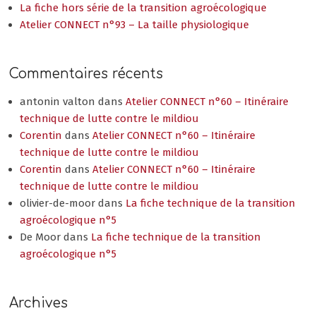
La fiche hors série de la transition agroécologique
Atelier CONNECT n°93 – La taille physiologique
Commentaires récents
antonin valton
dans
Atelier CONNECT n°60 – Itinéraire
technique de lutte contre le mildiou
Corentin
dans
Atelier CONNECT n°60 – Itinéraire
technique de lutte contre le mildiou
Corentin
dans
Atelier CONNECT n°60 – Itinéraire
technique de lutte contre le mildiou
olivier-de-moor
dans
La fiche technique de la transition
agroécologique n°5
De Moor
dans
La fiche technique de la transition
agroécologique n°5
Archives