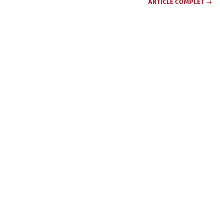
ARTICLE COMPLET →