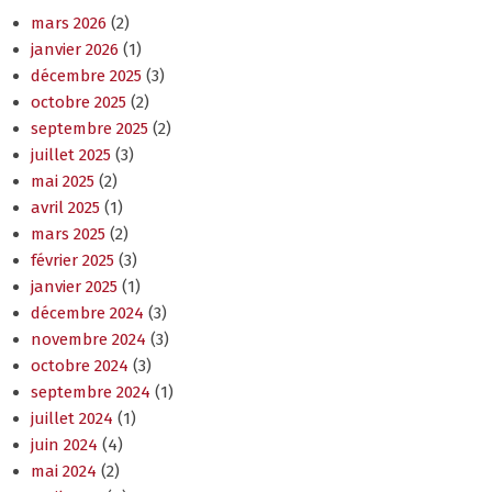
mars 2026
(2)
janvier 2026
(1)
décembre 2025
(3)
octobre 2025
(2)
septembre 2025
(2)
juillet 2025
(3)
mai 2025
(2)
avril 2025
(1)
mars 2025
(2)
février 2025
(3)
janvier 2025
(1)
décembre 2024
(3)
novembre 2024
(3)
octobre 2024
(3)
septembre 2024
(1)
juillet 2024
(1)
juin 2024
(4)
mai 2024
(2)