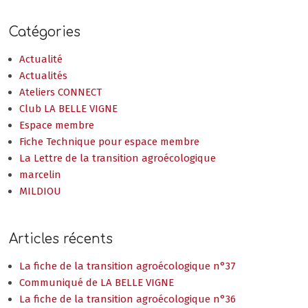
Catégories
Actualité
Actualités
Ateliers CONNECT
Club LA BELLE VIGNE
Espace membre
Fiche Technique pour espace membre
La Lettre de la transition agroécologique
marcelin
MILDIOU
Articles récents
La fiche de la transition agroécologique n°37
Communiqué de LA BELLE VIGNE
La fiche de la transition agroécologique n°36