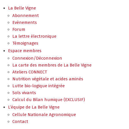
La Belle Vigne
Abonnement
Evènements
Forum
La lettre électronique
Témoignages
Espace membres
Connexion/Déconnexion
La carte des membres de La Belle Vigne
Ateliers CONNECT
Nutrition végétale et acides aminés
Lutte bio-logique intégrée
Sols vivants
Calcul du Bilan humique (EXCLUSIF)
L’équipe de La Belle Vigne
Cellule Nationale Agronomique
Contact