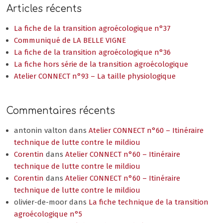
Articles récents
La fiche de la transition agroécologique n°37
Communiqué de LA BELLE VIGNE
La fiche de la transition agroécologique n°36
La fiche hors série de la transition agroécologique
Atelier CONNECT n°93 – La taille physiologique
Commentaires récents
antonin valton
dans
Atelier CONNECT n°60 – Itinéraire
technique de lutte contre le mildiou
Corentin
dans
Atelier CONNECT n°60 – Itinéraire
technique de lutte contre le mildiou
Corentin
dans
Atelier CONNECT n°60 – Itinéraire
technique de lutte contre le mildiou
olivier-de-moor
dans
La fiche technique de la transition
agroécologique n°5