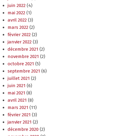
juin 2022
(4)
mai 2022
(1)
avril 2022
(3)
mars 2022
(2)
février 2022
(2)
janvier 2022
(3)
décembre 2021
(2)
novembre 2021
(2)
octobre 2021
(5)
septembre 2021
(6)
juillet 2021
(2)
juin 2021
(6)
mai 2021
(8)
avril 2021
(8)
mars 2021
(11)
février 2021
(3)
janvier 2021
(2)
décembre 2020
(2)