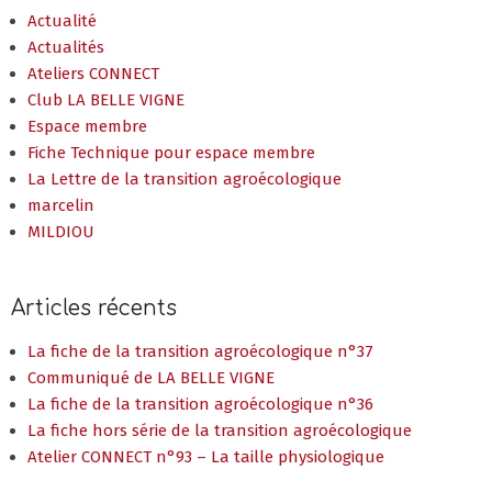
Actualité
Actualités
Ateliers CONNECT
Club LA BELLE VIGNE
Espace membre
Fiche Technique pour espace membre
La Lettre de la transition agroécologique
marcelin
MILDIOU
Articles récents
La fiche de la transition agroécologique n°37
Communiqué de LA BELLE VIGNE
La fiche de la transition agroécologique n°36
La fiche hors série de la transition agroécologique
Atelier CONNECT n°93 – La taille physiologique