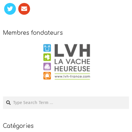
Membres fondateurs
Search
Catégories