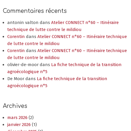
Commentaires récents
antonin valton
dans
Atelier CONNECT n°60 – Itinéraire
technique de lutte contre le mildiou
Corentin
dans
Atelier CONNECT n°60 – Itinéraire technique
de lutte contre le mildiou
Corentin
dans
Atelier CONNECT n°60 – Itinéraire technique
de lutte contre le mildiou
olivier-de-moor
dans
La fiche technique de la transition
agroécologique n°5
De Moor
dans
La fiche technique de la transition
agroécologique n°5
Archives
mars 2026
(2)
janvier 2026
(1)