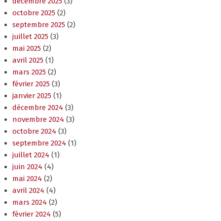
décembre 2025
(3)
octobre 2025
(2)
septembre 2025
(2)
juillet 2025
(3)
mai 2025
(2)
avril 2025
(1)
mars 2025
(2)
février 2025
(3)
janvier 2025
(1)
décembre 2024
(3)
novembre 2024
(3)
octobre 2024
(3)
septembre 2024
(1)
juillet 2024
(1)
juin 2024
(4)
mai 2024
(2)
avril 2024
(4)
mars 2024
(2)
février 2024
(5)