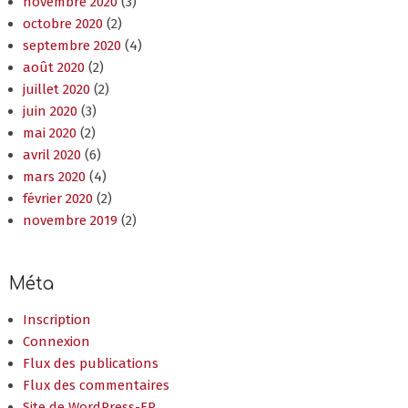
novembre 2020
(3)
octobre 2020
(2)
septembre 2020
(4)
août 2020
(2)
juillet 2020
(2)
juin 2020
(3)
mai 2020
(2)
avril 2020
(6)
mars 2020
(4)
février 2020
(2)
novembre 2019
(2)
Méta
Inscription
Connexion
Flux des publications
Flux des commentaires
Site de WordPress-FR