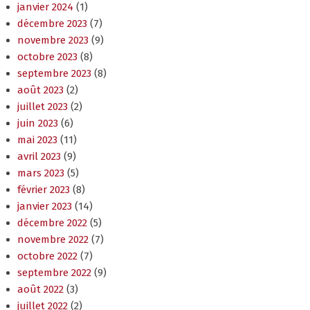
janvier 2024
(1)
décembre 2023
(7)
novembre 2023
(9)
octobre 2023
(8)
septembre 2023
(8)
août 2023
(2)
juillet 2023
(2)
juin 2023
(6)
mai 2023
(11)
avril 2023
(9)
mars 2023
(5)
février 2023
(8)
janvier 2023
(14)
décembre 2022
(5)
novembre 2022
(7)
octobre 2022
(7)
septembre 2022
(9)
août 2022
(3)
juillet 2022
(2)