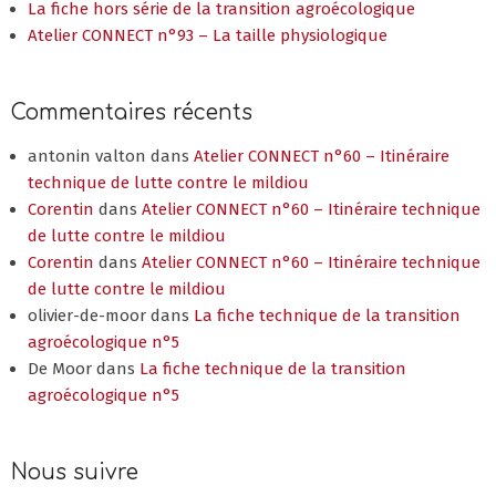
La fiche hors série de la transition agroécologique
Atelier CONNECT n°93 – La taille physiologique
Commentaires récents
antonin valton
dans
Atelier CONNECT n°60 – Itinéraire
technique de lutte contre le mildiou
Corentin
dans
Atelier CONNECT n°60 – Itinéraire technique
de lutte contre le mildiou
Corentin
dans
Atelier CONNECT n°60 – Itinéraire technique
de lutte contre le mildiou
olivier-de-moor
dans
La fiche technique de la transition
agroécologique n°5
De Moor
dans
La fiche technique de la transition
agroécologique n°5
Nous suivre