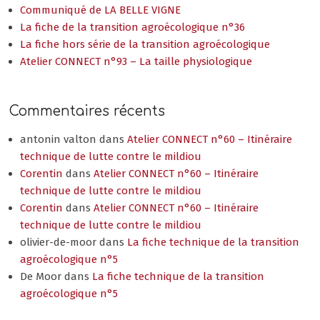
Communiqué de LA BELLE VIGNE
La fiche de la transition agroécologique n°36
La fiche hors série de la transition agroécologique
Atelier CONNECT n°93 – La taille physiologique
Commentaires récents
antonin valton
dans
Atelier CONNECT n°60 – Itinéraire
technique de lutte contre le mildiou
Corentin
dans
Atelier CONNECT n°60 – Itinéraire
technique de lutte contre le mildiou
Corentin
dans
Atelier CONNECT n°60 – Itinéraire
technique de lutte contre le mildiou
olivier-de-moor
dans
La fiche technique de la transition
agroécologique n°5
De Moor
dans
La fiche technique de la transition
agroécologique n°5