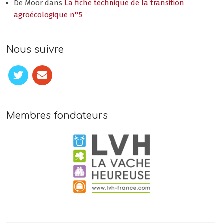
De Moor
dans
La fiche technique de la transition
agroécologique n°5
Nous suivre
Membres fondateurs