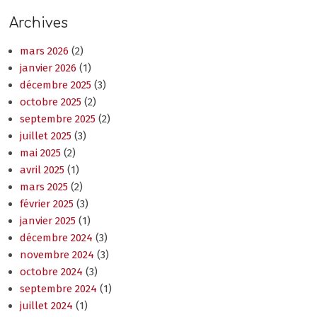
Archives
mars 2026
(2)
janvier 2026
(1)
décembre 2025
(3)
octobre 2025
(2)
septembre 2025
(2)
juillet 2025
(3)
mai 2025
(2)
avril 2025
(1)
mars 2025
(2)
février 2025
(3)
janvier 2025
(1)
décembre 2024
(3)
novembre 2024
(3)
octobre 2024
(3)
septembre 2024
(1)
juillet 2024
(1)