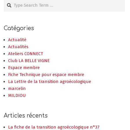
Search
Catégories
Actualité
Actualités
Ateliers CONNECT
Club LA BELLE VIGNE
Espace membre
Fiche Technique pour espace membre
La Lettre de la transition agroécologique
marcelin
MILDIOU
Articles récents
La fiche de la transition agroécologique n°37