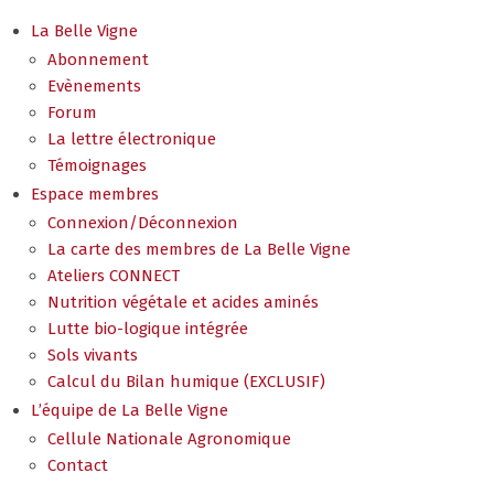
La Belle Vigne
Abonnement
Evènements
Forum
La lettre électronique
Témoignages
Espace membres
Connexion/Déconnexion
La carte des membres de La Belle Vigne
Ateliers CONNECT
Nutrition végétale et acides aminés
Lutte bio-logique intégrée
Sols vivants
Calcul du Bilan humique (EXCLUSIF)
L’équipe de La Belle Vigne
Cellule Nationale Agronomique
Contact