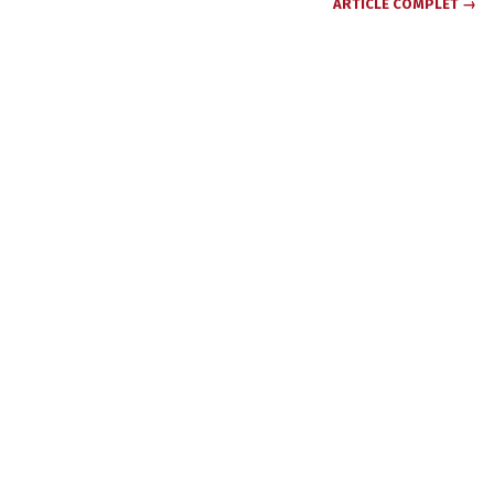
ARTICLE COMPLET →