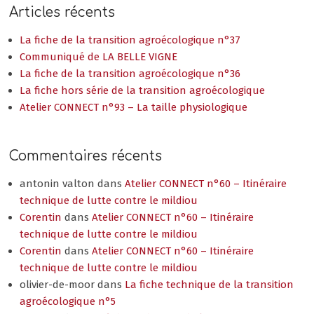
Articles récents
La fiche de la transition agroécologique n°37
Communiqué de LA BELLE VIGNE
La fiche de la transition agroécologique n°36
La fiche hors série de la transition agroécologique
Atelier CONNECT n°93 – La taille physiologique
Commentaires récents
antonin valton
dans
Atelier CONNECT n°60 – Itinéraire
technique de lutte contre le mildiou
Corentin
dans
Atelier CONNECT n°60 – Itinéraire
technique de lutte contre le mildiou
Corentin
dans
Atelier CONNECT n°60 – Itinéraire
technique de lutte contre le mildiou
olivier-de-moor
dans
La fiche technique de la transition
agroécologique n°5