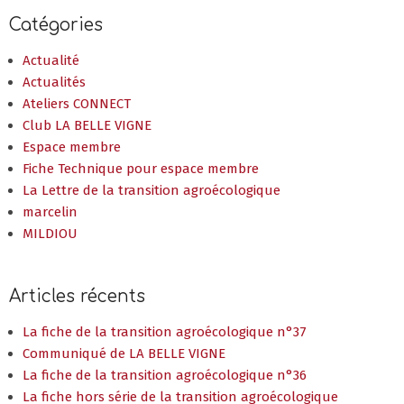
Catégories
Actualité
Actualités
Ateliers CONNECT
Club LA BELLE VIGNE
Espace membre
Fiche Technique pour espace membre
La Lettre de la transition agroécologique
marcelin
MILDIOU
Articles récents
La fiche de la transition agroécologique n°37
Communiqué de LA BELLE VIGNE
La fiche de la transition agroécologique n°36
La fiche hors série de la transition agroécologique