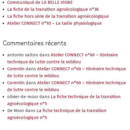
Communiqué de LA BELLE VIGNE
La fiche de la transition agroécologique n°36
La fiche hors série de la transition agroécologique
Atelier CONNECT n°93 – La taille physiologique
Commentaires récents
antonin valton
dans
Atelier CONNECT n°60 – Itinéraire
technique de lutte contre le mildiou
Corentin
dans
Atelier CONNECT n°60 – Itinéraire technique
de lutte contre le mildiou
Corentin
dans
Atelier CONNECT n°60 – Itinéraire technique
de lutte contre le mildiou
olivier-de-moor
dans
La fiche technique de la transition
agroécologique n°5
De Moor
dans
La fiche technique de la transition
agroécologique n°5