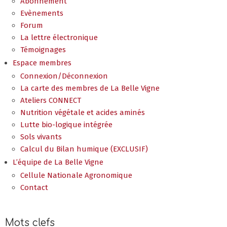
Abonnement
Evènements
Forum
La lettre électronique
Témoignages
Espace membres
Connexion/Déconnexion
La carte des membres de La Belle Vigne
Ateliers CONNECT
Nutrition végétale et acides aminés
Lutte bio-logique intégrée
Sols vivants
Calcul du Bilan humique (EXCLUSIF)
L’équipe de La Belle Vigne
Cellule Nationale Agronomique
Contact
Mots clefs