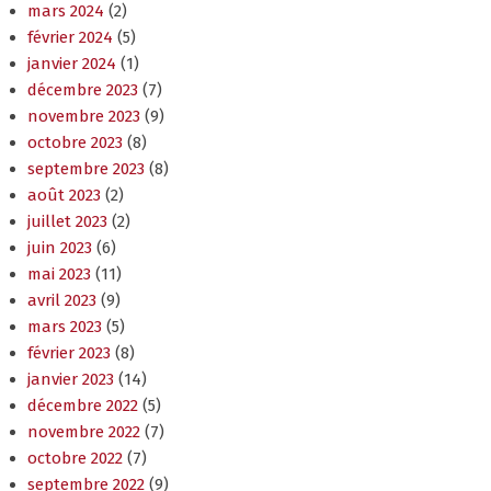
mars 2024
(2)
février 2024
(5)
janvier 2024
(1)
décembre 2023
(7)
novembre 2023
(9)
octobre 2023
(8)
septembre 2023
(8)
août 2023
(2)
juillet 2023
(2)
juin 2023
(6)
mai 2023
(11)
avril 2023
(9)
mars 2023
(5)
février 2023
(8)
janvier 2023
(14)
décembre 2022
(5)
novembre 2022
(7)
octobre 2022
(7)
septembre 2022
(9)