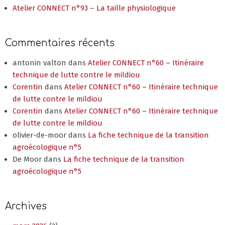
Atelier CONNECT n°93 – La taille physiologique
Commentaires récents
antonin valton
dans
Atelier CONNECT n°60 – Itinéraire
technique de lutte contre le mildiou
Corentin
dans
Atelier CONNECT n°60 – Itinéraire technique
de lutte contre le mildiou
Corentin
dans
Atelier CONNECT n°60 – Itinéraire technique
de lutte contre le mildiou
olivier-de-moor
dans
La fiche technique de la transition
agroécologique n°5
De Moor
dans
La fiche technique de la transition
agroécologique n°5
Archives