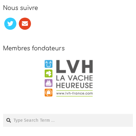
Nous suivre
Membres fondateurs
Search