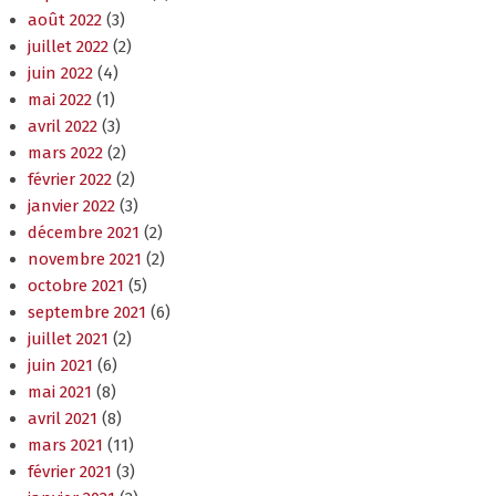
août 2022
(3)
juillet 2022
(2)
juin 2022
(4)
mai 2022
(1)
avril 2022
(3)
mars 2022
(2)
février 2022
(2)
janvier 2022
(3)
décembre 2021
(2)
novembre 2021
(2)
octobre 2021
(5)
septembre 2021
(6)
juillet 2021
(2)
juin 2021
(6)
mai 2021
(8)
avril 2021
(8)
mars 2021
(11)
février 2021
(3)