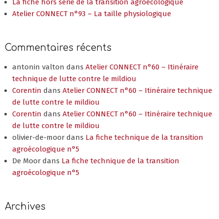
La fiche hors série de la transition agroécologique
Atelier CONNECT n°93 – La taille physiologique
Commentaires récents
antonin valton
dans
Atelier CONNECT n°60 – Itinéraire
technique de lutte contre le mildiou
Corentin
dans
Atelier CONNECT n°60 – Itinéraire technique
de lutte contre le mildiou
Corentin
dans
Atelier CONNECT n°60 – Itinéraire technique
de lutte contre le mildiou
olivier-de-moor
dans
La fiche technique de la transition
agroécologique n°5
De Moor
dans
La fiche technique de la transition
agroécologique n°5
Archives