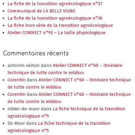
La fiche de la transition agroécologique n°37
Communiqué de LA BELLE VIGNE
La fiche de la transition agroécologique n°36
La fiche hors série de la transition agroécologique
Atelier CONNECT n°93 – La taille physiologique
Commentaires récents
antonin valton
dans
Atelier CONNECT n°60 – Itinéraire
technique de lutte contre le mildiou
Corentin
dans
Atelier CONNECT n°60 – Itinéraire technique
de lutte contre le mildiou
Corentin
dans
Atelier CONNECT n°60 – Itinéraire technique
de lutte contre le mildiou
olivier-de-moor
dans
La fiche technique de la transition
agroécologique n°5
De Moor
dans
La fiche technique de la transition
agroécologique n°5