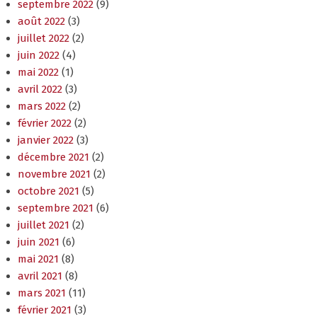
septembre 2022
(9)
août 2022
(3)
juillet 2022
(2)
juin 2022
(4)
mai 2022
(1)
avril 2022
(3)
mars 2022
(2)
février 2022
(2)
janvier 2022
(3)
décembre 2021
(2)
novembre 2021
(2)
octobre 2021
(5)
septembre 2021
(6)
juillet 2021
(2)
juin 2021
(6)
mai 2021
(8)
avril 2021
(8)
mars 2021
(11)
février 2021
(3)