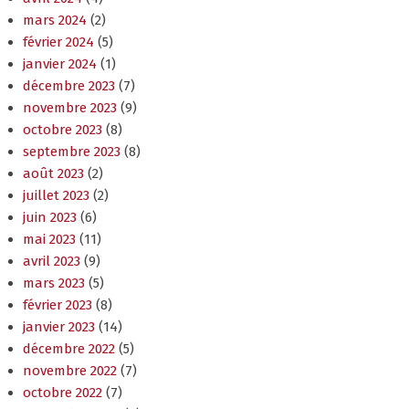
mars 2024
(2)
février 2024
(5)
janvier 2024
(1)
décembre 2023
(7)
novembre 2023
(9)
octobre 2023
(8)
septembre 2023
(8)
août 2023
(2)
juillet 2023
(2)
juin 2023
(6)
mai 2023
(11)
avril 2023
(9)
mars 2023
(5)
février 2023
(8)
janvier 2023
(14)
décembre 2022
(5)
novembre 2022
(7)
octobre 2022
(7)