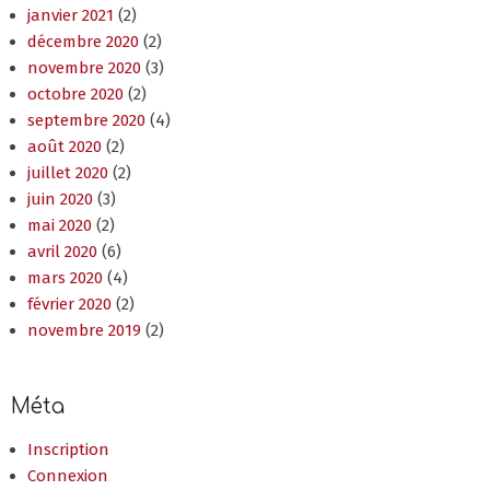
janvier 2021
(2)
décembre 2020
(2)
novembre 2020
(3)
octobre 2020
(2)
septembre 2020
(4)
août 2020
(2)
juillet 2020
(2)
juin 2020
(3)
mai 2020
(2)
avril 2020
(6)
mars 2020
(4)
février 2020
(2)
novembre 2019
(2)
Méta
Inscription
Connexion