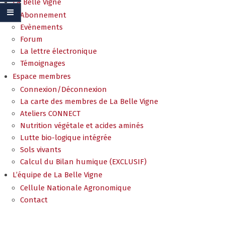
La Belle Vigne
Abonnement
Evènements
Forum
La lettre électronique
Témoignages
Espace membres
Connexion/Déconnexion
La carte des membres de La Belle Vigne
Ateliers CONNECT
Nutrition végétale et acides aminés
Lutte bio-logique intégrée
Sols vivants
Calcul du Bilan humique (EXCLUSIF)
L’équipe de La Belle Vigne
Cellule Nationale Agronomique
Contact