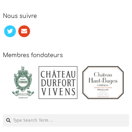
Nous suivre
Membres fondateurs
Search