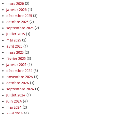
mars 2026
(2)
janvier 2026
(1)
décembre 2025
(3)
octobre 2025
(2)
septembre 2025
(2)
juillet 2025
(3)
mai 2025
(2)
avril 2025
(1)
mars 2025
(2)
février 2025
(3)
janvier 2025
(1)
décembre 2024
(3)
novembre 2024
(3)
octobre 2024
(3)
septembre 2024
(1)
juillet 2024
(1)
juin 2024
(4)
mai 2024
(2)
avril 2024
(4)