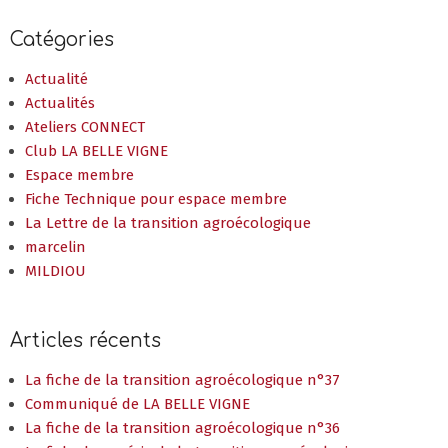
Catégories
Actualité
Actualités
Ateliers CONNECT
Club LA BELLE VIGNE
Espace membre
Fiche Technique pour espace membre
La Lettre de la transition agroécologique
marcelin
MILDIOU
Articles récents
La fiche de la transition agroécologique n°37
Communiqué de LA BELLE VIGNE
La fiche de la transition agroécologique n°36