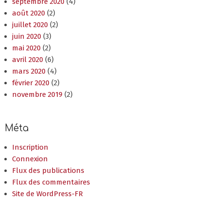
juin 2020
(3)
mai 2020
(2)
avril 2020
(6)
mars 2020
(4)
février 2020
(2)
novembre 2019
(2)
Méta
Inscription
Connexion
Flux des publications
Flux des commentaires
Site de WordPress-FR