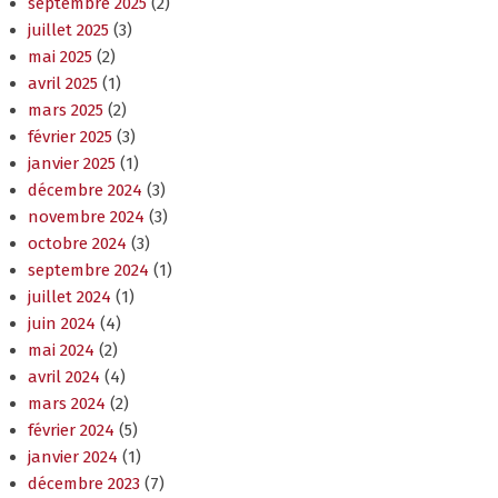
avril 2025
(1)
mars 2025
(2)
février 2025
(3)
janvier 2025
(1)
décembre 2024
(3)
novembre 2024
(3)
octobre 2024
(3)
septembre 2024
(1)
juillet 2024
(1)
juin 2024
(4)
mai 2024
(2)
avril 2024
(4)
mars 2024
(2)
février 2024
(5)
janvier 2024
(1)
décembre 2023
(7)
novembre 2023
(9)
octobre 2023
(8)