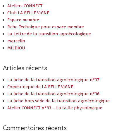
Espace membre
Fiche Technique pour espace membre
La Lettre de la transition agroécologique
marcelin
MILDIOU
Articles récents
La fiche de la transition agroécologique n°37
Communiqué de LA BELLE VIGNE
La fiche de la transition agroécologique n°36
La fiche hors série de la transition agroécologique
Atelier CONNECT n°93 – La taille physiologique
Commentaires récents
antonin valton
dans
Atelier CONNECT n°60 – Itinéraire