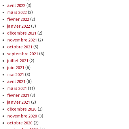
février 2022
(2)
janvier 2022
(3)
décembre 2021
(2)
novembre 2021
(2)
octobre 2021
(5)
septembre 2021
(6)
juillet 2021
(2)
juin 2021
(6)
mai 2021
(8)
avril 2021
(8)
mars 2021
(11)
février 2021
(3)
janvier 2021
(2)
décembre 2020
(2)
novembre 2020
(3)
octobre 2020
(2)
septembre 2020
(4)
août 2020
(2)
juillet 2020
(2)