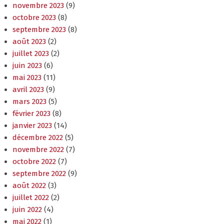
septembre 2023
(8)
août 2023
(2)
juillet 2023
(2)
juin 2023
(6)
mai 2023
(11)
avril 2023
(9)
mars 2023
(5)
février 2023
(8)
janvier 2023
(14)
décembre 2022
(5)
novembre 2022
(7)
octobre 2022
(7)
septembre 2022
(9)
août 2022
(3)
juillet 2022
(2)
juin 2022
(4)
mai 2022
(1)
avril 2022
(3)
mars 2022
(2)