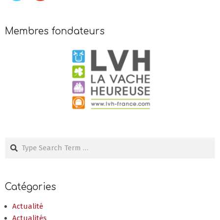
Membres fondateurs
Search
Catégories
Actualité
Actualités
Ateliers CONNECT
Club LA BELLE VIGNE