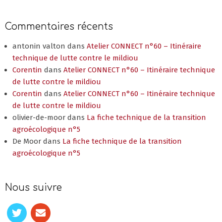
Commentaires récents
antonin valton
dans
Atelier CONNECT n°60 – Itinéraire
technique de lutte contre le mildiou
Corentin
dans
Atelier CONNECT n°60 – Itinéraire technique
de lutte contre le mildiou
Corentin
dans
Atelier CONNECT n°60 – Itinéraire technique
de lutte contre le mildiou
olivier-de-moor
dans
La fiche technique de la transition
agroécologique n°5
De Moor
dans
La fiche technique de la transition
agroécologique n°5
Nous suivre