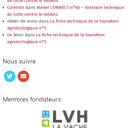
de lutte contre le mildiou
Corentin
dans
Atelier CONNECT n°60 – Itinéraire technique
de lutte contre le mildiou
olivier-de-moor
dans
La fiche technique de la transition
agroécologique n°5
De Moor
dans
La fiche technique de la transition
agroécologique n°5
Nous suivre
Membres fondateurs