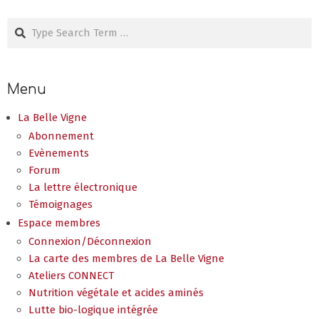
Search
Menu
La Belle Vigne
Abonnement
Evènements
Forum
La lettre électronique
Témoignages
Espace membres
Connexion/Déconnexion
La carte des membres de La Belle Vigne
Ateliers CONNECT
Nutrition végétale et acides aminés
Lutte bio-logique intégrée