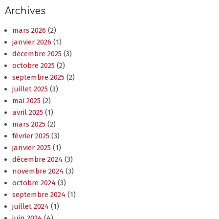
Archives
mars 2026
(2)
janvier 2026
(1)
décembre 2025
(3)
octobre 2025
(2)
septembre 2025
(2)
juillet 2025
(3)
mai 2025
(2)
avril 2025
(1)
mars 2025
(2)
février 2025
(3)
janvier 2025
(1)
décembre 2024
(3)
novembre 2024
(3)
octobre 2024
(3)
septembre 2024
(1)
juillet 2024
(1)
juin 2024
(4)