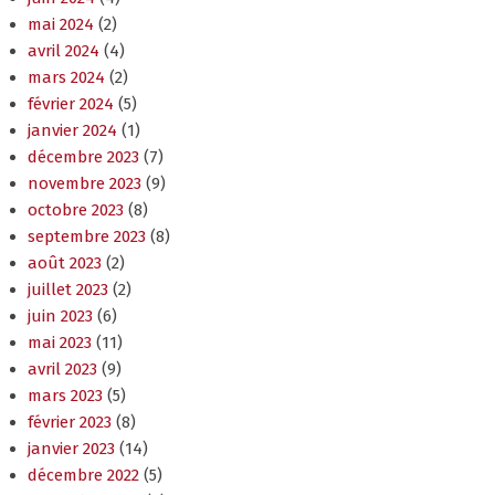
mai 2024
(2)
avril 2024
(4)
mars 2024
(2)
février 2024
(5)
janvier 2024
(1)
décembre 2023
(7)
novembre 2023
(9)
octobre 2023
(8)
septembre 2023
(8)
août 2023
(2)
juillet 2023
(2)
juin 2023
(6)
mai 2023
(11)
avril 2023
(9)
mars 2023
(5)
février 2023
(8)
janvier 2023
(14)
décembre 2022
(5)