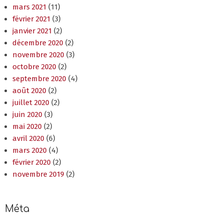
mars 2021
(11)
février 2021
(3)
janvier 2021
(2)
décembre 2020
(2)
novembre 2020
(3)
octobre 2020
(2)
septembre 2020
(4)
août 2020
(2)
juillet 2020
(2)
juin 2020
(3)
mai 2020
(2)
avril 2020
(6)
mars 2020
(4)
février 2020
(2)
novembre 2019
(2)
Méta