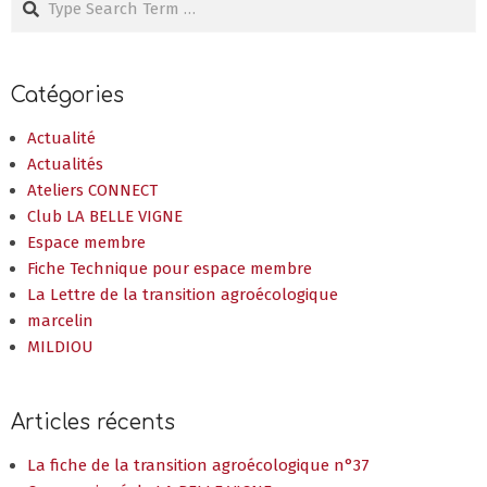
Catégories
Actualité
Actualités
Ateliers CONNECT
Club LA BELLE VIGNE
Espace membre
Fiche Technique pour espace membre
La Lettre de la transition agroécologique
marcelin
MILDIOU
Articles récents
La fiche de la transition agroécologique n°37