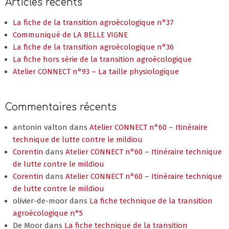
Articles récents
La fiche de la transition agroécologique n°37
Communiqué de LA BELLE VIGNE
La fiche de la transition agroécologique n°36
La fiche hors série de la transition agroécologique
Atelier CONNECT n°93 – La taille physiologique
Commentaires récents
antonin valton
dans
Atelier CONNECT n°60 – Itinéraire
technique de lutte contre le mildiou
Corentin
dans
Atelier CONNECT n°60 – Itinéraire technique
de lutte contre le mildiou
Corentin
dans
Atelier CONNECT n°60 – Itinéraire technique
de lutte contre le mildiou
olivier-de-moor
dans
La fiche technique de la transition
agroécologique n°5
De Moor
dans
La fiche technique de la transition