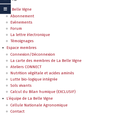
La Belle Vigne
Abonnement
Evènements
Forum
La lettre électronique
Témoignages
Espace membres
Connexion/Déconnexion
La carte des membres de La Belle Vigne
Ateliers CONNECT
Nutrition végétale et acides aminés
Lutte bio-logique intégrée
Sols vivants
Calcul du Bilan humique (EXCLUSIF)
L’équipe de La Belle Vigne
Cellule Nationale Agronomique
Contact