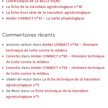
Communiqué de LA BELLE VIGNE
La fiche de la transition agroécologique n°36
La fiche hors série de la transition agroécologique
Atelier CONNECT n°93 – La taille physiologique
Commentaires récents
antonin valton
dans
Atelier CONNECT n°60 – Itinéraire
technique de lutte contre le mildiou
Corentin
dans
Atelier CONNECT n°60 – Itinéraire technique
de lutte contre le mildiou
Corentin
dans
Atelier CONNECT n°60 – Itinéraire technique
de lutte contre le mildiou
olivier-de-moor
dans
La fiche technique de la transition
agroécologique n°5
De Moor
dans
La fiche technique de la transition
agroécologique n°5