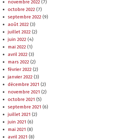
novembre 2022
(7)
octobre 2022
(7)
septembre 2022
(9)
août 2022
(3)
juillet 2022
(2)
juin 2022
(4)
mai 2022
(1)
avril 2022
(3)
mars 2022
(2)
février 2022
(2)
janvier 2022
(3)
décembre 2021
(2)
novembre 2021
(2)
octobre 2021
(5)
septembre 2021
(6)
juillet 2021
(2)
juin 2021
(6)
mai 2021
(8)
avril 2021
(8)