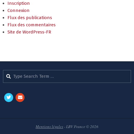
Inscription
Connexion
Flux des publications
Flux des commentaires
Site de WordPress-FR
Search
Mentions légales
- LBV France © 2026