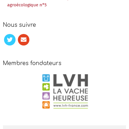
agroécologique n°5
Nous suivre
Membres fondateurs
Search