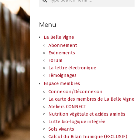
Menu
La Belle Vigne
Abonnement
Evènements
Forum
La lettre électronique
Témoignages
Espace membres
Connexion/Déconnexion
La carte des membres de La Belle Vigne
Ateliers CONNECT
Nutrition végétale et acides aminés
Lutte bio-logique intégrée
Sols vivants
Calcul du Bilan humique (EXCLUSIF)