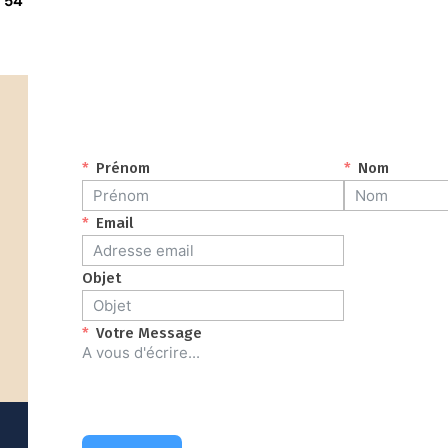
 54
Prénom
Nom
Email
Objet
Votre Message