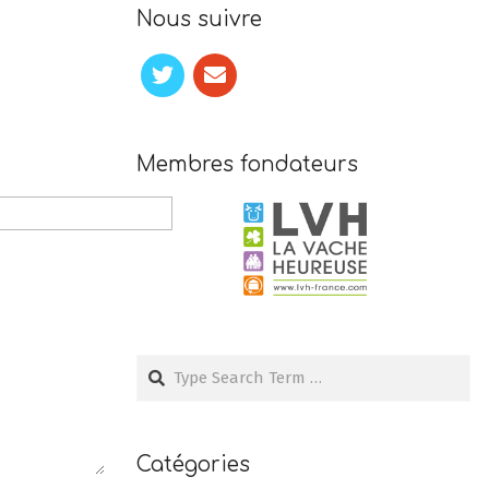
Nous suivre
Membres fondateurs
Search
Catégories