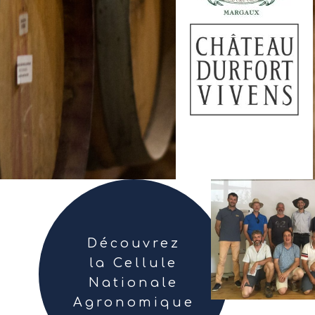
Découvrez
la Cellule
Nationale
Agronomique