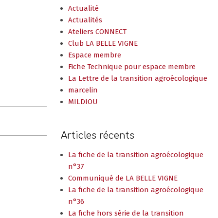
Actualité
Actualités
Ateliers CONNECT
Club LA BELLE VIGNE
Espace membre
Fiche Technique pour espace membre
La Lettre de la transition agroécologique
marcelin
MILDIOU
Articles récents
La fiche de la transition agroécologique
n°37
Communiqué de LA BELLE VIGNE
La fiche de la transition agroécologique
n°36
La fiche hors série de la transition