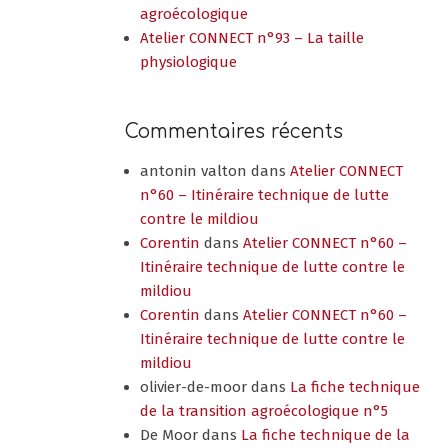
agroécologique
Atelier CONNECT n°93 – La taille
physiologique
Commentaires récents
antonin valton
dans
Atelier CONNECT
n°60 – Itinéraire technique de lutte
contre le mildiou
Corentin
dans
Atelier CONNECT n°60 –
Itinéraire technique de lutte contre le
mildiou
Corentin
dans
Atelier CONNECT n°60 –
Itinéraire technique de lutte contre le
mildiou
olivier-de-moor
dans
La fiche technique
de la transition agroécologique n°5
De Moor
dans
La fiche technique de la