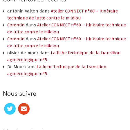
antonin valton
dans
Atelier CONNECT n°60 – Itinéraire
technique de lutte contre le mildiou
Corentin
dans
Atelier CONNECT n°60 – Itinéraire technique
de lutte contre le mildiou
Corentin
dans
Atelier CONNECT n°60 – Itinéraire technique
de lutte contre le mildiou
olivier-de-moor
dans
La fiche technique de la transition
agroécologique n°5
De Moor
dans
La fiche technique de la transition
agroécologique n°5
Nous suivre