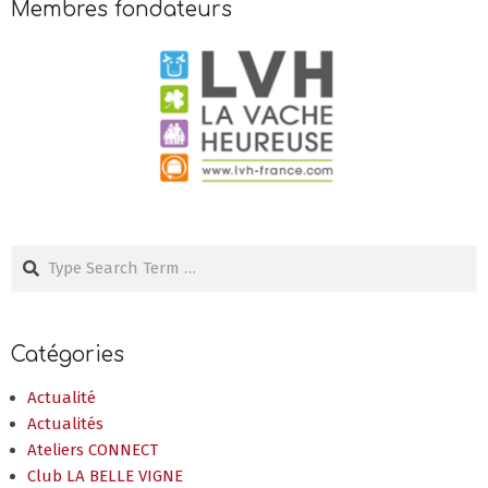
Membres fondateurs
Search
Catégories
Actualité
Actualités
Ateliers CONNECT
Club LA BELLE VIGNE