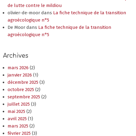
de lutte contre le mildiou
olivier-de-moor
dans
La fiche technique de la transition
agroécologique n°5
De Moor
dans
La fiche technique de la transition
agroécologique n°5
Archives
mars 2026
(2)
janvier 2026
(1)
décembre 2025
(3)
octobre 2025
(2)
septembre 2025
(2)
juillet 2025
(3)
mai 2025
(2)
avril 2025
(1)
mars 2025
(2)
février 2025
(3)