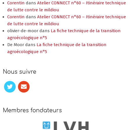
Corentin
dans
Atelier CONNECT n°60 – Itinéraire technique
de lutte contre le mildiou
Corentin
dans
Atelier CONNECT n°60 – Itinéraire technique
de lutte contre le mildiou
olivier-de-moor
dans
La fiche technique de la transition
agroécologique n°5
De Moor
dans
La fiche technique de la transition
agroécologique n°5
Nous suivre
Membres fondateurs