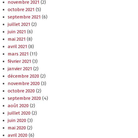
novembre 2021
(2)
octobre 2021
(5)
septembre 2021
(6)
juillet 2021
(2)
juin 2021
(6)
mai 2021
(8)
avril 2021
(8)
mars 2021
(11)
février 2021
(3)
janvier 2021
(2)
décembre 2020
(2)
novembre 2020
(3)
octobre 2020
(2)
septembre 2020
(4)
août 2020
(2)
juillet 2020
(2)
juin 2020
(3)
mai 2020
(2)
avril 2020
(6)