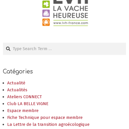
Search
Catégories
Actualité
Actualités
Ateliers CONNECT
Club LA BELLE VIGNE
Espace membre
Fiche Technique pour espace membre
La Lettre de la transition agroécologique