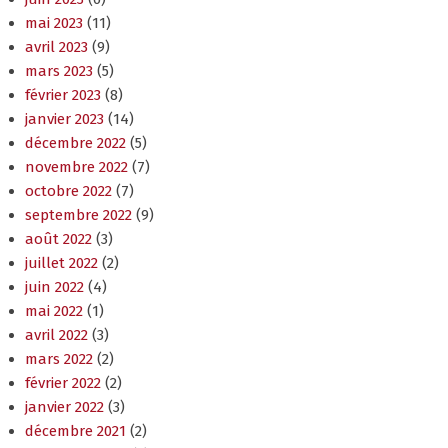
mai 2023
(11)
avril 2023
(9)
mars 2023
(5)
février 2023
(8)
janvier 2023
(14)
décembre 2022
(5)
novembre 2022
(7)
octobre 2022
(7)
septembre 2022
(9)
août 2022
(3)
juillet 2022
(2)
juin 2022
(4)
mai 2022
(1)
avril 2022
(3)
mars 2022
(2)
février 2022
(2)
janvier 2022
(3)
décembre 2021
(2)