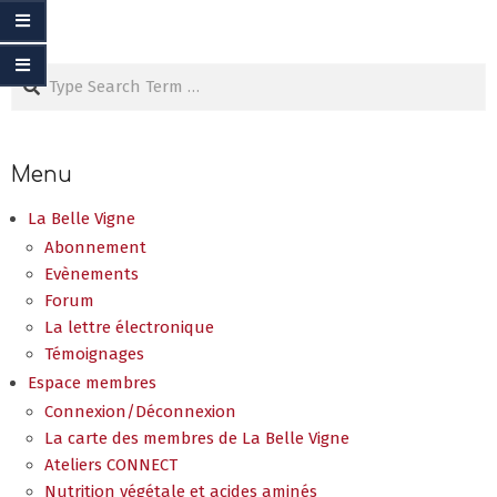
Search
Menu
La Belle Vigne
Abonnement
Evènements
Forum
La lettre électronique
Témoignages
Espace membres
Connexion/Déconnexion
La carte des membres de La Belle Vigne
Ateliers CONNECT
Nutrition végétale et acides aminés