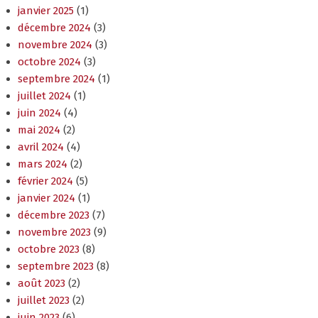
janvier 2025
(1)
décembre 2024
(3)
novembre 2024
(3)
octobre 2024
(3)
septembre 2024
(1)
juillet 2024
(1)
juin 2024
(4)
mai 2024
(2)
avril 2024
(4)
mars 2024
(2)
février 2024
(5)
janvier 2024
(1)
décembre 2023
(7)
novembre 2023
(9)
octobre 2023
(8)
septembre 2023
(8)
août 2023
(2)
juillet 2023
(2)
juin 2023
(6)