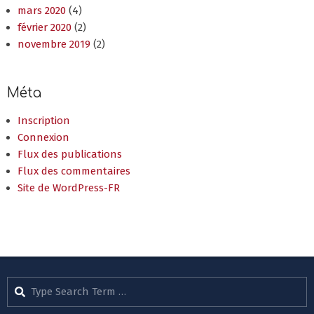
mars 2020
(4)
février 2020
(2)
novembre 2019
(2)
Méta
Inscription
Connexion
Flux des publications
Flux des commentaires
Site de WordPress-FR
Search