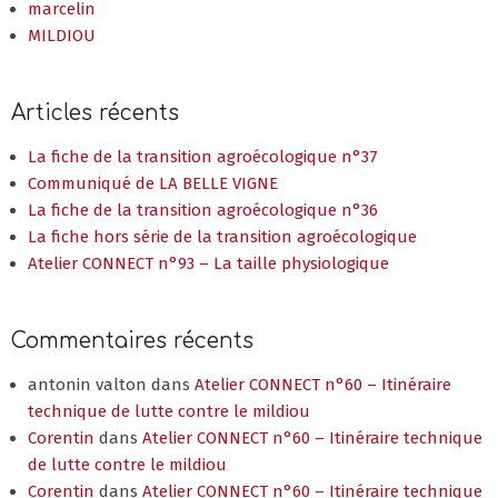
marcelin
MILDIOU
Articles récents
La fiche de la transition agroécologique n°37
Communiqué de LA BELLE VIGNE
La fiche de la transition agroécologique n°36
La fiche hors série de la transition agroécologique
Atelier CONNECT n°93 – La taille physiologique
Commentaires récents
antonin valton
dans
Atelier CONNECT n°60 – Itinéraire
technique de lutte contre le mildiou
Corentin
dans
Atelier CONNECT n°60 – Itinéraire technique
de lutte contre le mildiou
Corentin
dans
Atelier CONNECT n°60 – Itinéraire technique