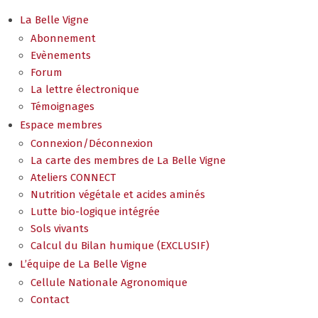
La Belle Vigne
Abonnement
Evènements
Forum
La lettre électronique
Témoignages
Espace membres
Connexion/Déconnexion
La carte des membres de La Belle Vigne
Ateliers CONNECT
Nutrition végétale et acides aminés
Lutte bio-logique intégrée
Sols vivants
Calcul du Bilan humique (EXCLUSIF)
L’équipe de La Belle Vigne
Cellule Nationale Agronomique
Contact