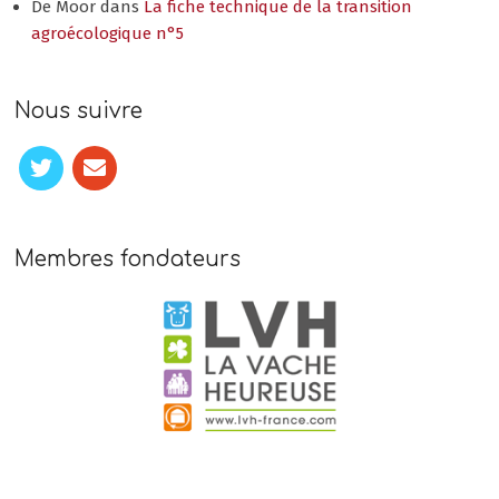
De Moor
dans
La fiche technique de la transition
agroécologique n°5
Nous suivre
Membres fondateurs