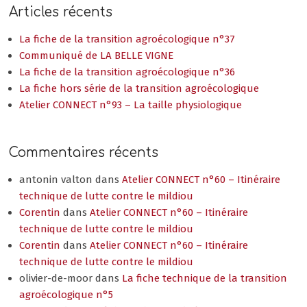
Articles récents
La fiche de la transition agroécologique n°37
Communiqué de LA BELLE VIGNE
La fiche de la transition agroécologique n°36
La fiche hors série de la transition agroécologique
Atelier CONNECT n°93 – La taille physiologique
Commentaires récents
antonin valton
dans
Atelier CONNECT n°60 – Itinéraire
technique de lutte contre le mildiou
Corentin
dans
Atelier CONNECT n°60 – Itinéraire
technique de lutte contre le mildiou
Corentin
dans
Atelier CONNECT n°60 – Itinéraire
technique de lutte contre le mildiou
olivier-de-moor
dans
La fiche technique de la transition
agroécologique n°5