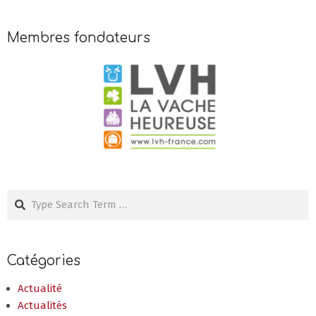
Membres fondateurs
Search
Catégories
Actualité
Actualités