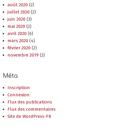
août 2020
(2)
juillet 2020
(2)
juin 2020
(3)
mai 2020
(2)
avril 2020
(6)
mars 2020
(4)
février 2020
(2)
novembre 2019
(2)
Méta
Inscription
Connexion
Flux des publications
Flux des commentaires
Site de WordPress-FR