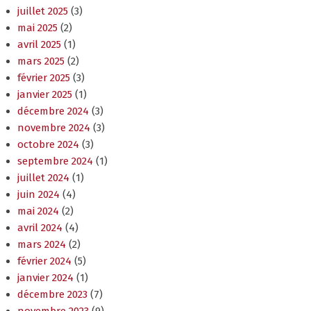
juillet 2025
(3)
mai 2025
(2)
avril 2025
(1)
mars 2025
(2)
février 2025
(3)
janvier 2025
(1)
décembre 2024
(3)
novembre 2024
(3)
octobre 2024
(3)
septembre 2024
(1)
juillet 2024
(1)
juin 2024
(4)
mai 2024
(2)
avril 2024
(4)
mars 2024
(2)
février 2024
(5)
janvier 2024
(1)
décembre 2023
(7)
novembre 2023
(9)