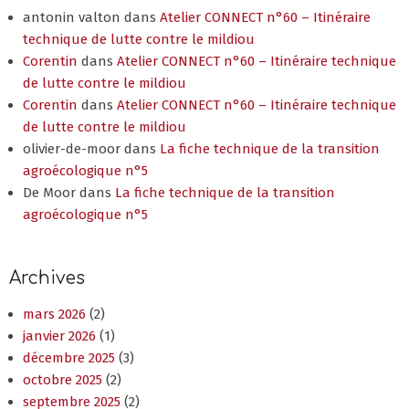
antonin valton
dans
Atelier CONNECT n°60 – Itinéraire
technique de lutte contre le mildiou
Corentin
dans
Atelier CONNECT n°60 – Itinéraire technique
de lutte contre le mildiou
Corentin
dans
Atelier CONNECT n°60 – Itinéraire technique
de lutte contre le mildiou
olivier-de-moor
dans
La fiche technique de la transition
agroécologique n°5
De Moor
dans
La fiche technique de la transition
agroécologique n°5
Archives
mars 2026
(2)
janvier 2026
(1)
décembre 2025
(3)
octobre 2025
(2)
septembre 2025
(2)