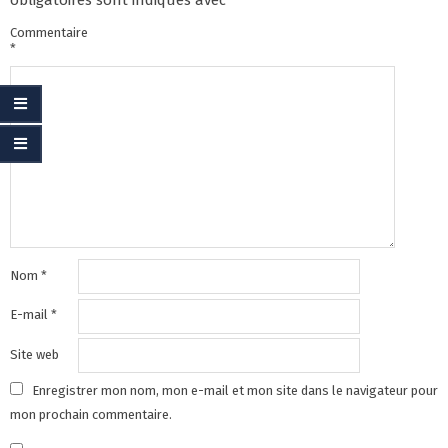
obligatoires sont indiqués avec
*
Commentaire
*
Nom
*
E-mail
*
Site web
Enregistrer mon nom, mon e-mail et mon site dans le navigateur pour
mon prochain commentaire.