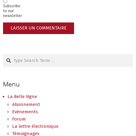
Subscribe
to our
newsletter
Search
Menu
La Belle Vigne
Abonnement
Evènements
Forum
La lettre électronique
Témoignages