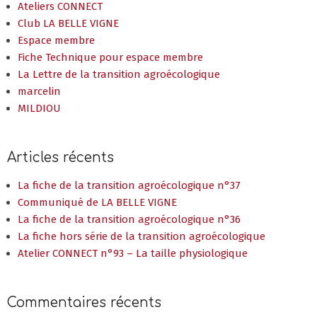
Ateliers CONNECT
Club LA BELLE VIGNE
Espace membre
Fiche Technique pour espace membre
La Lettre de la transition agroécologique
marcelin
MILDIOU
Articles récents
La fiche de la transition agroécologique n°37
Communiqué de LA BELLE VIGNE
La fiche de la transition agroécologique n°36
La fiche hors série de la transition agroécologique
Atelier CONNECT n°93 – La taille physiologique
Commentaires récents