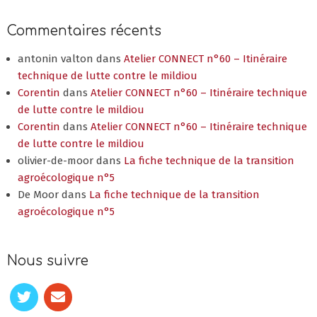
Commentaires récents
antonin valton
dans
Atelier CONNECT n°60 – Itinéraire
technique de lutte contre le mildiou
Corentin
dans
Atelier CONNECT n°60 – Itinéraire technique
de lutte contre le mildiou
Corentin
dans
Atelier CONNECT n°60 – Itinéraire technique
de lutte contre le mildiou
olivier-de-moor
dans
La fiche technique de la transition
agroécologique n°5
De Moor
dans
La fiche technique de la transition
agroécologique n°5
Nous suivre