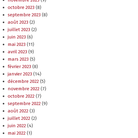
octobre 2023
(8)
septembre 2023
(8)
août 2023
(2)
juillet 2023
(2)
juin 2023
(6)
mai 2023
(11)
avril 2023
(9)
mars 2023
(5)
février 2023
(8)
janvier 2023
(14)
décembre 2022
(5)
novembre 2022
(7)
octobre 2022
(7)
septembre 2022
(9)
août 2022
(3)
juillet 2022
(2)
juin 2022
(4)
mai 2022
(1)