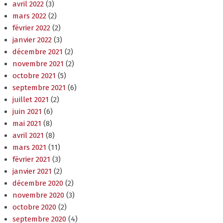
avril 2022
(3)
mars 2022
(2)
février 2022
(2)
janvier 2022
(3)
décembre 2021
(2)
novembre 2021
(2)
octobre 2021
(5)
septembre 2021
(6)
juillet 2021
(2)
juin 2021
(6)
mai 2021
(8)
avril 2021
(8)
mars 2021
(11)
février 2021
(3)
janvier 2021
(2)
décembre 2020
(2)
novembre 2020
(3)
octobre 2020
(2)
septembre 2020
(4)