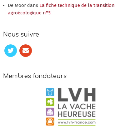
De Moor
dans
La fiche technique de la transition
agroécologique n°5
Nous suivre
Membres fondateurs