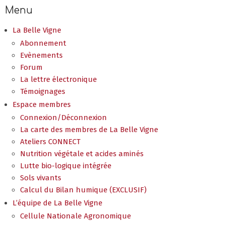
Menu
La Belle Vigne
Abonnement
Evènements
Forum
La lettre électronique
Témoignages
Espace membres
Connexion/Déconnexion
La carte des membres de La Belle Vigne
Ateliers CONNECT
Nutrition végétale et acides aminés
Lutte bio-logique intégrée
Sols vivants
Calcul du Bilan humique (EXCLUSIF)
L’équipe de La Belle Vigne
Cellule Nationale Agronomique