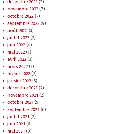
décembre 2022
(5)
novembre 2022
(7)
octobre 2022
(7)
septembre 2022
(9)
août 2022
(3)
juillet 2022
(2)
juin 2022
(4)
mai 2022
(1)
avril 2022
(3)
mars 2022
(2)
février 2022
(2)
janvier 2022
(3)
décembre 2021
(2)
novembre 2021
(2)
octobre 2021
(5)
septembre 2021
(6)
juillet 2021
(2)
juin 2021
(6)
mai 2021
(8)