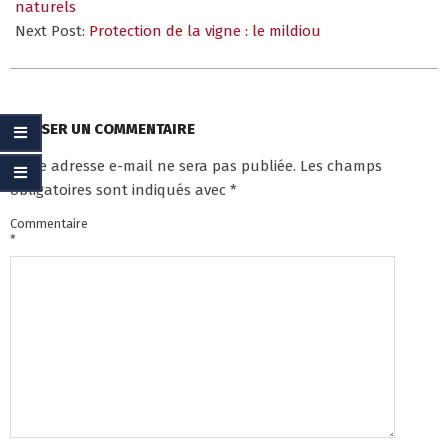
25
naturels
Next Post:
Protection de la vigne : le mildiou
LAISSER UN COMMENTAIRE
Votre adresse e-mail ne sera pas publiée.
Les champs
obligatoires sont indiqués avec
*
Commentaire
*