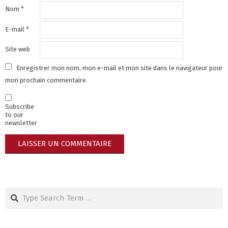
Nom
*
E-mail
*
Site web
Enregistrer mon nom, mon e-mail et mon site dans le navigateur pour
mon prochain commentaire.
Subscribe
to our
newsletter
Search