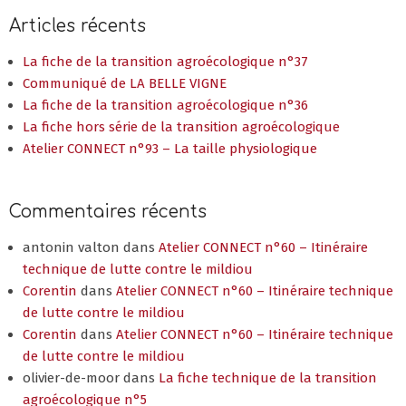
Articles récents
La fiche de la transition agroécologique n°37
Communiqué de LA BELLE VIGNE
La fiche de la transition agroécologique n°36
La fiche hors série de la transition agroécologique
Atelier CONNECT n°93 – La taille physiologique
Commentaires récents
antonin valton
dans
Atelier CONNECT n°60 – Itinéraire
technique de lutte contre le mildiou
Corentin
dans
Atelier CONNECT n°60 – Itinéraire technique
de lutte contre le mildiou
Corentin
dans
Atelier CONNECT n°60 – Itinéraire technique
de lutte contre le mildiou
olivier-de-moor
dans
La fiche technique de la transition
agroécologique n°5