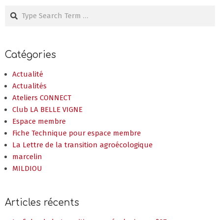
Search
Catégories
Actualité
Actualités
Ateliers CONNECT
Club LA BELLE VIGNE
Espace membre
Fiche Technique pour espace membre
La Lettre de la transition agroécologique
marcelin
MILDIOU
Articles récents