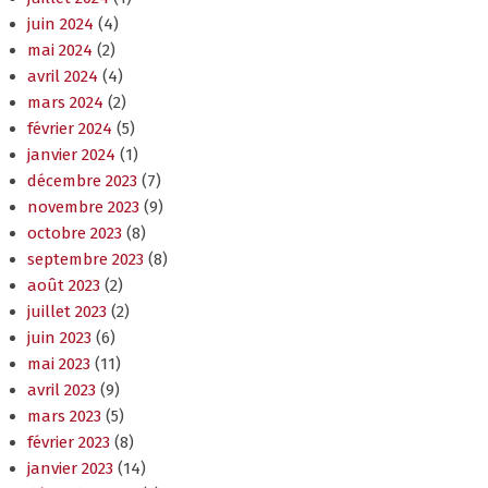
juin 2024
(4)
mai 2024
(2)
avril 2024
(4)
mars 2024
(2)
février 2024
(5)
janvier 2024
(1)
décembre 2023
(7)
novembre 2023
(9)
octobre 2023
(8)
septembre 2023
(8)
août 2023
(2)
juillet 2023
(2)
juin 2023
(6)
mai 2023
(11)
avril 2023
(9)
mars 2023
(5)
février 2023
(8)
janvier 2023
(14)