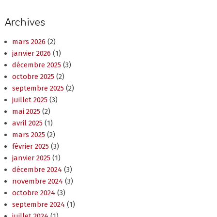
Archives
mars 2026
(2)
janvier 2026
(1)
décembre 2025
(3)
octobre 2025
(2)
septembre 2025
(2)
juillet 2025
(3)
mai 2025
(2)
avril 2025
(1)
mars 2025
(2)
février 2025
(3)
janvier 2025
(1)
décembre 2024
(3)
novembre 2024
(3)
octobre 2024
(3)
septembre 2024
(1)
juillet 2024
(1)