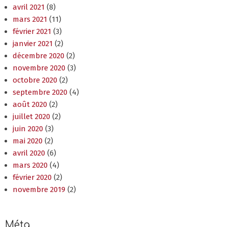
avril 2021
(8)
mars 2021
(11)
février 2021
(3)
janvier 2021
(2)
décembre 2020
(2)
novembre 2020
(3)
octobre 2020
(2)
septembre 2020
(4)
août 2020
(2)
juillet 2020
(2)
juin 2020
(3)
mai 2020
(2)
avril 2020
(6)
mars 2020
(4)
février 2020
(2)
novembre 2019
(2)
Méta