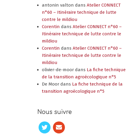
antonin valton
dans
Atelier CONNECT
n°60 – Itinéraire technique de lutte
contre le mildiou
Corentin
dans
Atelier CONNECT n°60 –
Itinéraire technique de lutte contre le
mildiou
Corentin
dans
Atelier CONNECT n°60 –
Itinéraire technique de lutte contre le
mildiou
olivier-de-moor
dans
La fiche technique
de la transition agroécologique n°5
De Moor
dans
La fiche technique de la
transition agroécologique n°5
Nous suivre