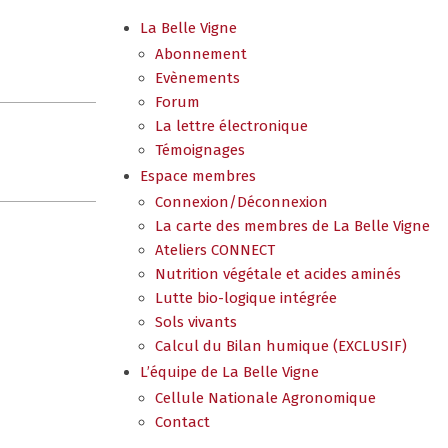
La Belle Vigne
Abonnement
Evènements
Forum
La lettre électronique
Témoignages
Espace membres
Connexion/Déconnexion
La carte des membres de La Belle Vigne
Ateliers CONNECT
Nutrition végétale et acides aminés
Lutte bio-logique intégrée
Sols vivants
Calcul du Bilan humique (EXCLUSIF)
L’équipe de La Belle Vigne
Cellule Nationale Agronomique
Contact