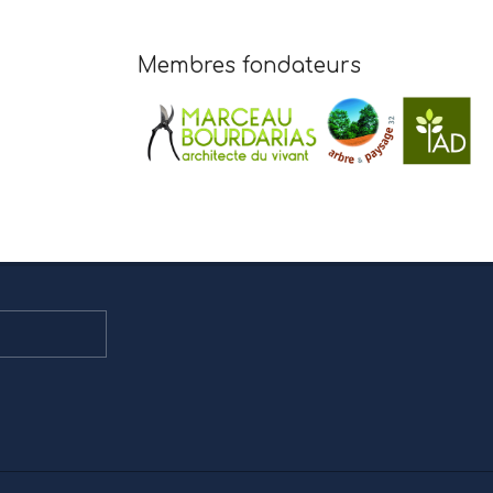
Membres fondateurs