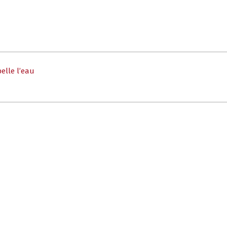
elle l’eau