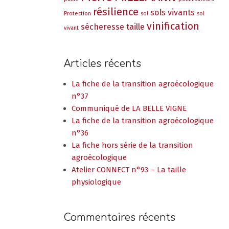
résilience
sols vivants
Protection
sol
sol
vinification
sécheresse
taille
vivant
Articles récents
La fiche de la transition agroécologique
n°37
Communiqué de LA BELLE VIGNE
La fiche de la transition agroécologique
n°36
La fiche hors série de la transition
agroécologique
Atelier CONNECT n°93 – La taille
physiologique
Commentaires récents