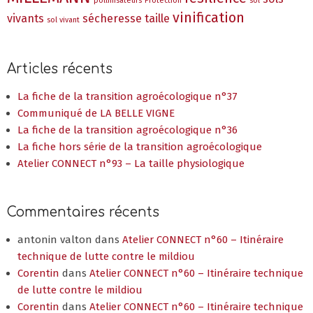
pollinisateurs
Protection
sol
vinification
vivants
sécheresse
taille
sol vivant
Articles récents
La fiche de la transition agroécologique n°37
Communiqué de LA BELLE VIGNE
La fiche de la transition agroécologique n°36
La fiche hors série de la transition agroécologique
Atelier CONNECT n°93 – La taille physiologique
Commentaires récents
antonin valton
dans
Atelier CONNECT n°60 – Itinéraire
technique de lutte contre le mildiou
Corentin
dans
Atelier CONNECT n°60 – Itinéraire technique
de lutte contre le mildiou
Corentin
dans
Atelier CONNECT n°60 – Itinéraire technique