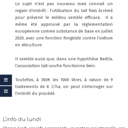
Le sujet n’est pas nouveau mais connait un
regain d’intérêt : l’utilisation du lait frais écrémé
pour prévenir le mildiou semble efficace. Il a
même été approuvé par la réglementation
européenne comme substance de base en juillet
2020, avec une fonction fongicide contre l’oïdium
en viticulture.
Il semble aussi que, dans une hypothèse RedOx,
l’association lait-soufre fonctionne bien.
Toutefois, à 360€ les 1000 litres, à raison de 9
traitements de 8 l/ha, on peut s’interroger sur
l’intérêt du procédé.
L'info du lundi