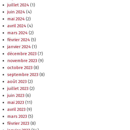
juillet 2024
(1)
juin 2024
(4)
mai 2024
(2)
avril 2024
(4)
mars 2024
(2)
février 2024
(5)
janvier 2024
(1)
décembre 2023
(7)
novembre 2023
(9)
octobre 2023
(8)
septembre 2023
(8)
août 2023
(2)
juillet 2023
(2)
juin 2023
(6)
mai 2023
(11)
avril 2023
(9)
mars 2023
(5)
février 2023
(8)