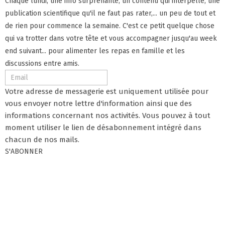
Chaque lundi, une info surprenante, un contenu qui interpelle, une
publication scientifique qu'il ne faut pas rater,... un peu de tout et
de rien pour commence la semaine. C'est ce petit quelque chose
qui va trotter dans votre tête et vous accompagner jusqu'au week
end suivant... pour alimenter les repas en famille et les
discussions entre amis.
Votre adresse de messagerie est uniquement utilisée pour
vous envoyer notre lettre d'information ainsi que des
informations concernant nos activités. Vous pouvez à tout
moment utiliser le lien de désabonnement intégré dans
chacun de nos mails.