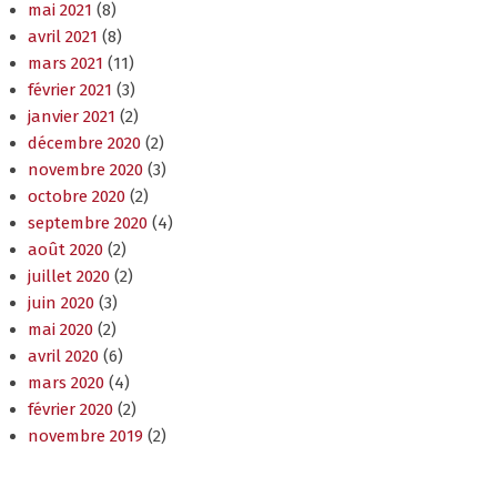
mai 2021
(8)
avril 2021
(8)
mars 2021
(11)
février 2021
(3)
janvier 2021
(2)
décembre 2020
(2)
novembre 2020
(3)
octobre 2020
(2)
septembre 2020
(4)
août 2020
(2)
juillet 2020
(2)
juin 2020
(3)
mai 2020
(2)
avril 2020
(6)
mars 2020
(4)
février 2020
(2)
novembre 2019
(2)