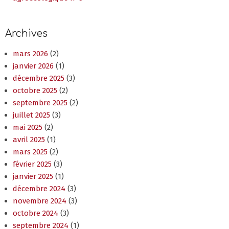
Archives
mars 2026
(2)
janvier 2026
(1)
décembre 2025
(3)
octobre 2025
(2)
septembre 2025
(2)
juillet 2025
(3)
mai 2025
(2)
avril 2025
(1)
mars 2025
(2)
février 2025
(3)
janvier 2025
(1)
décembre 2024
(3)
novembre 2024
(3)
octobre 2024
(3)
septembre 2024
(1)