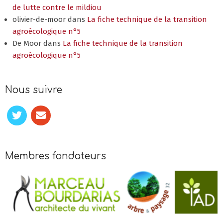
de lutte contre le mildiou
olivier-de-moor
dans
La fiche technique de la transition
agroécologique n°5
De Moor
dans
La fiche technique de la transition
agroécologique n°5
Nous suivre
Membres fondateurs