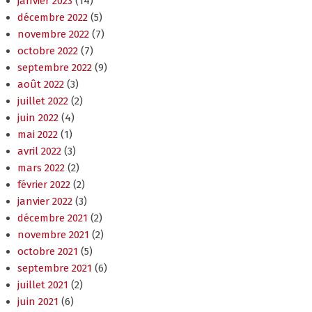
janvier 2023
(14)
décembre 2022
(5)
novembre 2022
(7)
octobre 2022
(7)
septembre 2022
(9)
août 2022
(3)
juillet 2022
(2)
juin 2022
(4)
mai 2022
(1)
avril 2022
(3)
mars 2022
(2)
février 2022
(2)
janvier 2022
(3)
décembre 2021
(2)
novembre 2021
(2)
octobre 2021
(5)
septembre 2021
(6)
juillet 2021
(2)
juin 2021
(6)