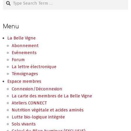
Search
Menu
La Belle Vigne
Abonnement
Evènements
Forum
La lettre électronique
Témoignages
Espace membres
Connexion/Déconnexion
La carte des membres de La Belle Vigne
Ateliers CONNECT
Nutrition végétale et acides aminés
Lutte bio-logique intégrée
Sols vivants