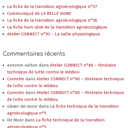
La fiche de la transition agroécologique n°37
Communiqué de LA BELLE VIGNE
La fiche de la transition agroécologique n°36
La fiche hors série de la transition agroécologique
Atelier CONNECT n°93 – La taille physiologique
Commentaires récents
antonin valton
dans
Atelier CONNECT n°60 – Itinéraire
technique de lutte contre le mildiou
Corentin
dans
Atelier CONNECT n°60 – Itinéraire technique
de lutte contre le mildiou
Corentin
dans
Atelier CONNECT n°60 – Itinéraire technique
de lutte contre le mildiou
olivier-de-moor
dans
La fiche technique de la transition
agroécologique n°5
De Moor
dans
La fiche technique de la transition
agroécologique n°5