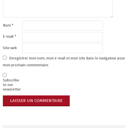
Nom
*
E-mail
*
Site web
Enregistrer mon nom, mon e-mail et mon site dans le navigateur pour
mon prochain commentaire.
Subscribe
to our
newsletter