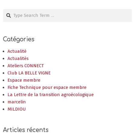
Search
Catégories
Actualité
Actualités
Ateliers CONNECT
Club LA BELLE VIGNE
Espace membre
Fiche Technique pour espace membre
La Lettre de la transition agroécologique
marcelin
MILDIOU
Articles récents