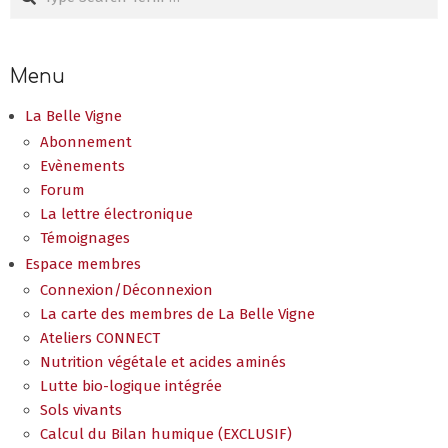
Menu
La Belle Vigne
Abonnement
Evènements
Forum
La lettre électronique
Témoignages
Espace membres
Connexion/Déconnexion
La carte des membres de La Belle Vigne
Ateliers CONNECT
Nutrition végétale et acides aminés
Lutte bio-logique intégrée
Sols vivants
Calcul du Bilan humique (EXCLUSIF)