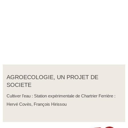
AGROECOLOGIE, UN PROJET DE
SOCIETE
Cultiver l’eau : Station expérimen
tale de Chartrier Ferrière :
Hervé Covès, François Hirissou