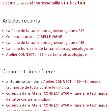
vinification
vivants
sécheresse
taille
sol vivant
Articles récents
La fiche de la transition agroécologique n°37
Communiqué de LA BELLE VIGNE
La fiche de la transition agroécologique n°36
La fiche hors série de la transition agroécologique
Atelier CONNECT n°93 – La taille physiologique
Commentaires récents
antonin valton
dans
Atelier CONNECT n°60 – Itinéraire
technique de lutte contre le mildiou
Corentin
dans
Atelier CONNECT n°60 – Itinéraire technique
de lutte contre le mildiou
Corentin
dans
Atelier CONNECT n°60 – Itinéraire technique