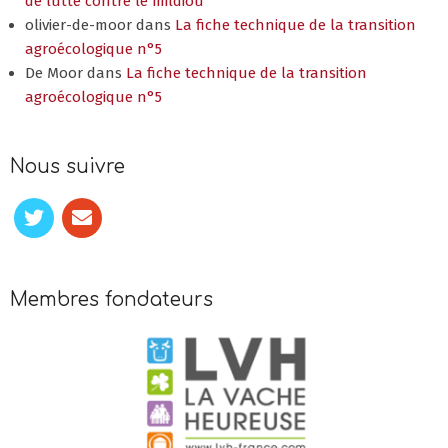
de lutte contre le mildiou
olivier-de-moor
dans
La fiche technique de la transition
agroécologique n°5
De Moor
dans
La fiche technique de la transition
agroécologique n°5
Nous suivre
Membres fondateurs