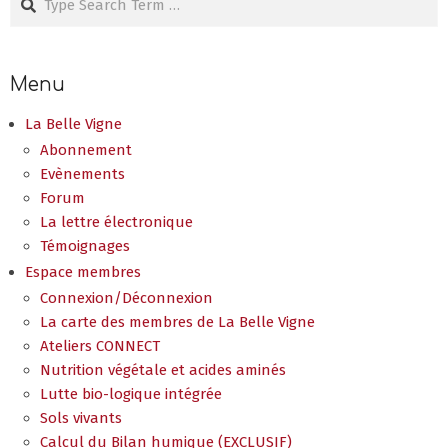
Menu
La Belle Vigne
Abonnement
Evènements
Forum
La lettre électronique
Témoignages
Espace membres
Connexion/Déconnexion
La carte des membres de La Belle Vigne
Ateliers CONNECT
Nutrition végétale et acides aminés
Lutte bio-logique intégrée
Sols vivants
Calcul du Bilan humique (EXCLUSIF)