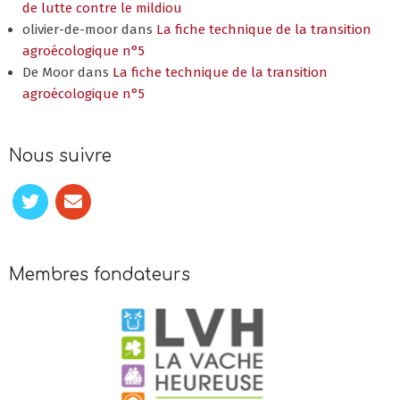
de lutte contre le mildiou
olivier-de-moor
dans
La fiche technique de la transition
agroécologique n°5
De Moor
dans
La fiche technique de la transition
agroécologique n°5
Nous suivre
Membres fondateurs