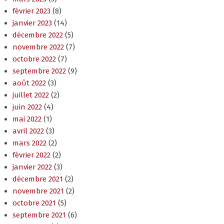
décembre 2022
(5)
novembre 2022
(7)
octobre 2022
(7)
septembre 2022
(9)
août 2022
(3)
juillet 2022
(2)
juin 2022
(4)
mai 2022
(1)
avril 2022
(3)
mars 2022
(2)
février 2022
(2)
janvier 2022
(3)
décembre 2021
(2)
novembre 2021
(2)
octobre 2021
(5)
septembre 2021
(6)
juillet 2021
(2)
juin 2021
(6)