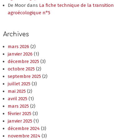
Archives
mars 2026
(2)
janvier 2026
(1)
décembre 2025
(3)
octobre 2025
(2)
septembre 2025
(2)
juillet 2025
(3)
mai 2025
(2)
avril 2025
(1)
mars 2025
(2)
février 2025
(3)
janvier 2025
(1)
décembre 2024
(3)
novembre 2024
(3)
octobre 2024
(3)
septembre 2024
(1)