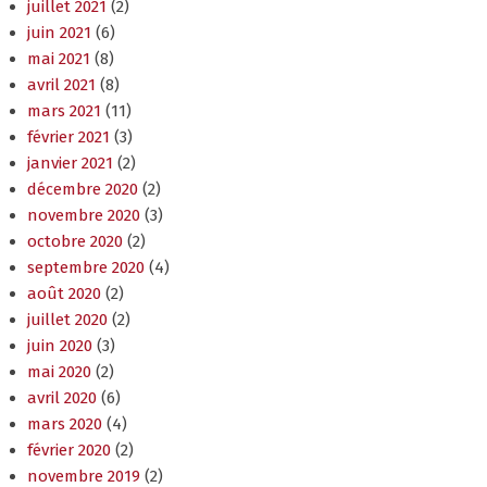
mai 2021
(8)
avril 2021
(8)
mars 2021
(11)
février 2021
(3)
janvier 2021
(2)
décembre 2020
(2)
novembre 2020
(3)
octobre 2020
(2)
septembre 2020
(4)
août 2020
(2)
juillet 2020
(2)
juin 2020
(3)
mai 2020
(2)
avril 2020
(6)
mars 2020
(4)
février 2020
(2)
novembre 2019
(2)