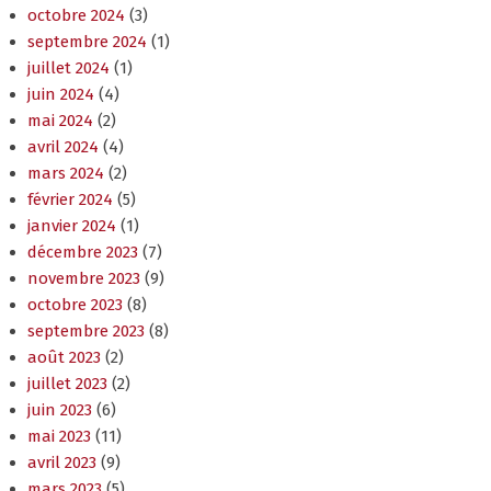
juillet 2024
(1)
juin 2024
(4)
mai 2024
(2)
avril 2024
(4)
mars 2024
(2)
février 2024
(5)
janvier 2024
(1)
décembre 2023
(7)
novembre 2023
(9)
octobre 2023
(8)
septembre 2023
(8)
août 2023
(2)
juillet 2023
(2)
juin 2023
(6)
mai 2023
(11)
avril 2023
(9)
mars 2023
(5)
février 2023
(8)
janvier 2023
(14)