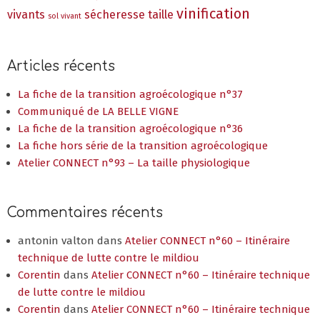
vinification
vivants
sécheresse
taille
sol vivant
Articles récents
La fiche de la transition agroécologique n°37
Communiqué de LA BELLE VIGNE
La fiche de la transition agroécologique n°36
La fiche hors série de la transition agroécologique
Atelier CONNECT n°93 – La taille physiologique
Commentaires récents
antonin valton
dans
Atelier CONNECT n°60 – Itinéraire
technique de lutte contre le mildiou
Corentin
dans
Atelier CONNECT n°60 – Itinéraire technique
de lutte contre le mildiou
Corentin
dans
Atelier CONNECT n°60 – Itinéraire technique