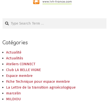
Search
Catégories
Actualité
Actualités
Ateliers CONNECT
Club LA BELLE VIGNE
Espace membre
Fiche Technique pour espace membre
La Lettre de la transition agroécologique
marcelin
MILDIOU
Articles récents