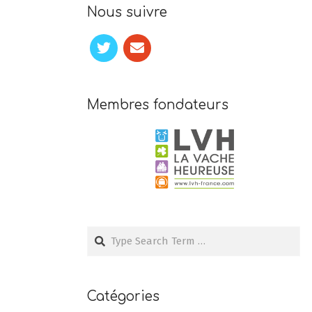
Nous suivre
Membres fondateurs
Search
Catégories