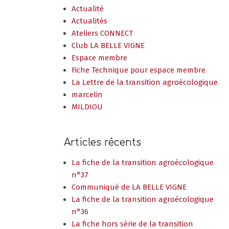
Actualité
Actualités
Ateliers CONNECT
Club LA BELLE VIGNE
Espace membre
Fiche Technique pour espace membre
La Lettre de la transition agroécologique
marcelin
MILDIOU
Articles récents
La fiche de la transition agroécologique
n°37
Communiqué de LA BELLE VIGNE
La fiche de la transition agroécologique
n°36
La fiche hors série de la transition