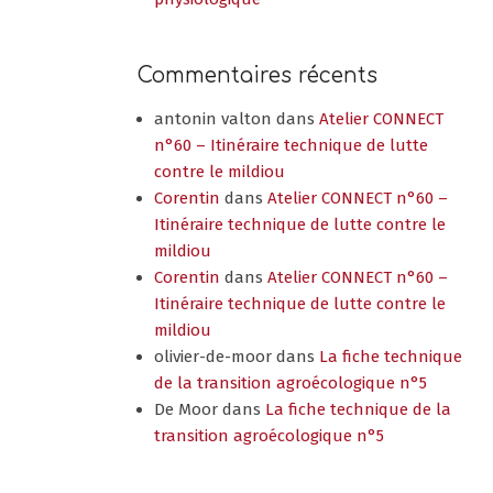
Commentaires récents
antonin valton
dans
Atelier CONNECT
n°60 – Itinéraire technique de lutte
contre le mildiou
Corentin
dans
Atelier CONNECT n°60 –
Itinéraire technique de lutte contre le
mildiou
Corentin
dans
Atelier CONNECT n°60 –
Itinéraire technique de lutte contre le
mildiou
olivier-de-moor
dans
La fiche technique
de la transition agroécologique n°5
De Moor
dans
La fiche technique de la
transition agroécologique n°5