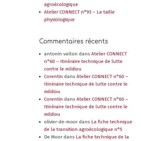
agroécologique
Atelier CONNECT n°93 – La taille
physiologique
Commentaires récents
antonin valton
dans
Atelier CONNECT
n°60 – Itinéraire technique de lutte
contre le mildiou
Corentin
dans
Atelier CONNECT n°60 –
Itinéraire technique de lutte contre le
mildiou
Corentin
dans
Atelier CONNECT n°60 –
Itinéraire technique de lutte contre le
mildiou
olivier-de-moor
dans
La fiche technique
de la transition agroécologique n°5
De Moor
dans
La fiche technique de la