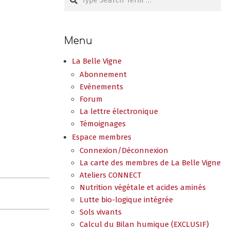
Menu
La Belle Vigne
Abonnement
Evènements
Forum
La lettre électronique
Témoignages
Espace membres
Connexion/Déconnexion
La carte des membres de La Belle Vigne
Ateliers CONNECT
Nutrition végétale et acides aminés
Lutte bio-logique intégrée
Sols vivants
Calcul du Bilan humique (EXCLUSIF)